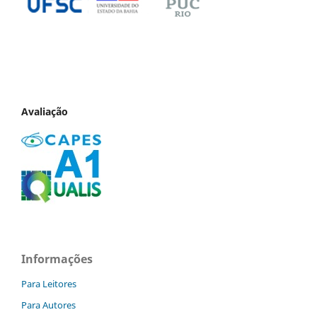
Avaliação
Informações
Para Leitores
Para Autores