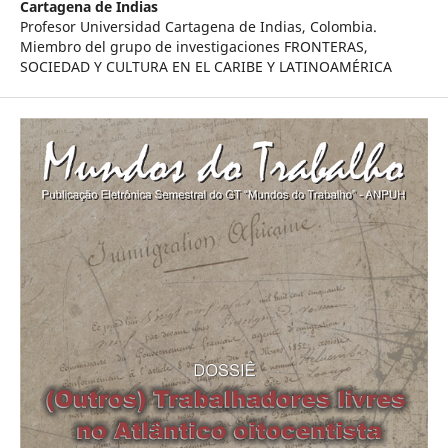
Cartagena de Indias
Profesor Universidad Cartagena de Indias, Colombia.
Miembro del grupo de investigaciones FRONTERAS,
SOCIEDAD Y CULTURA EN EL CARIBE Y LATINOAMÉRICA