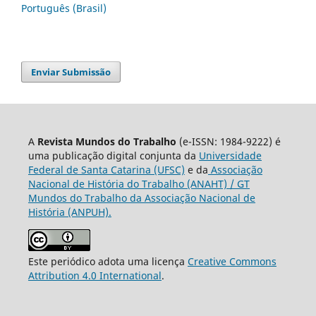
Português (Brasil)
Enviar Submissão
A
Revista Mundos do Trabalho
(e-ISSN: 1984-9222) é
uma publicação digital conjunta da
Universidade
Federal de Santa Catarina (UFSC)
e da
Associação
Nacional de História do Trabalho (ANAHT) / GT
Mundos do Trabalho da Associação Nacional de
História (ANPUH).
Este periódico adota uma licença
Creative Commons
Attribution 4.0 International
.