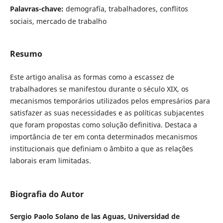
Palavras-chave:
demografía, trabalhadores, conflitos
sociais, mercado de trabalho
Resumo
Este artigo analisa as formas como a escassez de
trabalhadores se manifestou durante o século XIX, os
mecanismos temporários utilizados pelos empresários para
satisfazer as suas necessidades e as políticas subjacentes
que foram propostas como solução definitiva. Destaca a
importância de ter em conta determinados mecanismos
institucionais que definiam o âmbito a que as relações
laborais eram limitadas.
Biografia do Autor
Sergio Paolo Solano de las Aguas,
Universidad de