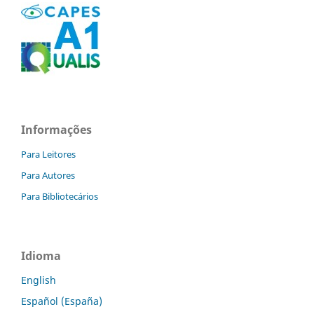
Informações
Para Leitores
Para Autores
Para Bibliotecários
Idioma
English
Español (España)