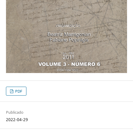
PDF
Publicado
2022-04-29