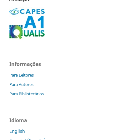
Informações
Para Leitores
Para Autores
Para Bibliotecários
Idioma
English