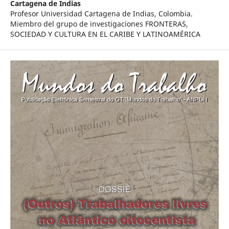
Cartagena de Indias
Profesor Universidad Cartagena de Indias, Colombia.
Miembro del grupo de investigaciones FRONTERAS,
SOCIEDAD Y CULTURA EN EL CARIBE Y LATINOAMÉRICA