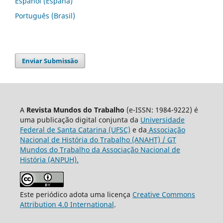
Español (España)
Português (Brasil)
Enviar Submissão
A
Revista Mundos do Trabalho
(e-ISSN: 1984-9222) é
uma publicação digital conjunta da
Universidade
Federal de Santa Catarina (UFSC)
e da
Associação
Nacional de História do Trabalho (ANAHT) / GT
Mundos do Trabalho da Associação Nacional de
História (ANPUH).
Este periódico adota uma licença
Creative Commons
Attribution 4.0 International
.