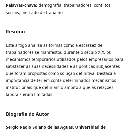
Palavras-chave:
demografía, trabalhadores, conflitos
sociais, mercado de trabalho
Resumo
Este artigo analisa as formas como a escassez de
trabalhadores se manifestou durante o século XIX, os
mecanismos temporários utilizados pelos empresários para
satisfazer as suas necessidades e as políticas subjacentes
que foram propostas como solução definitiva. Destaca a
importância de ter em conta determinados mecanismos
institucionais que definiam o âmbito a que as relações
laborais eram limitadas.
Biografia do Autor
Sergio Paolo Solano de las Aguas,
Universidad de