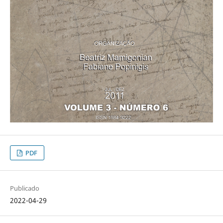
PDF
Publicado
2022-04-29