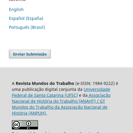
English
Español (España)
Português (Brasil)
Enviar Submissão
A
Revista Mundos do Trabalho
(e-ISSN: 1984-9222) é
uma publicação digital conjunta da
Universidade
Federal de Santa Catarina (UFSC)
e da
Associação
Nacional de História do Trabalho (ANAHT) / GT
Mundos do Trabalho da Associação Nacional de
História (ANPUH).