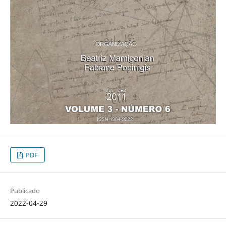
PDF
Publicado
2022-04-29