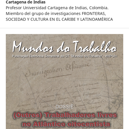
Cartagena de Indias
Profesor Universidad Cartagena de Indias, Colombia.
Miembro del grupo de investigaciones FRONTERAS,
SOCIEDAD Y CULTURA EN EL CARIBE Y LATINOAMÉRICA