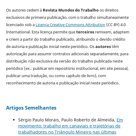
Os autores cedem à
Revista Mundos do Trabalho
os direitos
exclusivos de primeira publicação, com o trabalho simultaneamente
licenciado sob a
Licença Creative Commons Attribution
(CC BY) 4.0
International. Esta licença permite que
terceiros
remixem, adaptem
e criem a partir do trabalho publicado, atribuindo o devido crédito
de autoria e publicação inicial neste periódico. Os
autores
têm
autorização para assumir contratos adicionais separadamente, para
distribuição não exclusiva da versão do trabalho publicada neste
periódico (ex.: publicar em repositório institucional, em site pessoal,
publicar uma tradução, ou como capítulo de livro), com
reconhecimento de autoria e publicação inicial neste periódico.
Artigos Semelhantes
Sérgio Paulo Morais, Paulo Roberto de Almeida,
Em
movimento: trabalho em canaviais e trajetórias de
trabalhadores no Triângulo Mineiro nas últimas