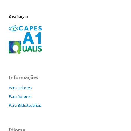
Avaliação
Informações
Para Leitores
Para Autores
Para Bibliotecários
Idioma