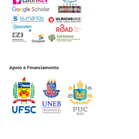
Apoio e Financiamento