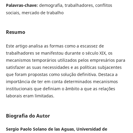
Palavras-chave:
demografía, trabalhadores, conflitos
sociais, mercado de trabalho
Resumo
Este artigo analisa as formas como a escassez de
trabalhadores se manifestou durante o século XIX, os
mecanismos temporários utilizados pelos empresários para
satisfazer as suas necessidades e as políticas subjacentes
que foram propostas como solução definitiva. Destaca a
importância de ter em conta determinados mecanismos
institucionais que definiam o âmbito a que as relações
laborais eram limitadas.
Biografia do Autor
Sergio Paolo Solano de las Aguas,
Universidad de