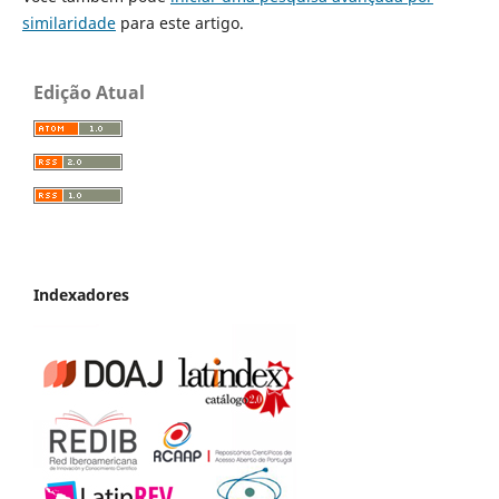
similaridade
para este artigo.
Edição Atual
Indexadores