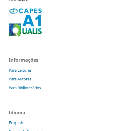
Informações
Para Leitores
Para Autores
Para Bibliotecários
Idioma
English