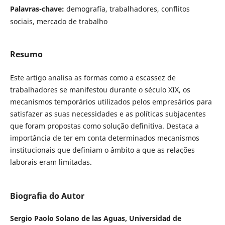
Palavras-chave:
demografía, trabalhadores, conflitos
sociais, mercado de trabalho
Resumo
Este artigo analisa as formas como a escassez de
trabalhadores se manifestou durante o século XIX, os
mecanismos temporários utilizados pelos empresários para
satisfazer as suas necessidades e as políticas subjacentes
que foram propostas como solução definitiva. Destaca a
importância de ter em conta determinados mecanismos
institucionais que definiam o âmbito a que as relações
laborais eram limitadas.
Biografia do Autor
Sergio Paolo Solano de las Aguas,
Universidad de