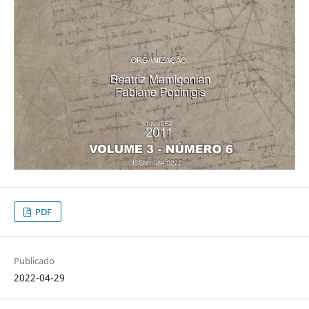
PDF
Publicado
2022-04-29