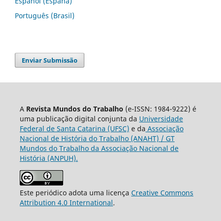
Español (España)
Português (Brasil)
Enviar Submissão
A
Revista Mundos do Trabalho
(e-ISSN: 1984-9222) é
uma publicação digital conjunta da
Universidade
Federal de Santa Catarina (UFSC)
e da
Associação
Nacional de História do Trabalho (ANAHT) / GT
Mundos do Trabalho da Associação Nacional de
História (ANPUH).
Este periódico adota uma licença
Creative Commons
Attribution 4.0 International
.