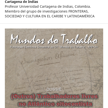
Cartagena de Indias
Profesor Universidad Cartagena de Indias, Colombia.
Miembro del grupo de investigaciones FRONTERAS,
SOCIEDAD Y CULTURA EN EL CARIBE Y LATINOAMÉRICA