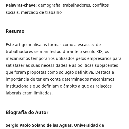
Palavras-chave:
demografía, trabalhadores, conflitos
sociais, mercado de trabalho
Resumo
Este artigo analisa as formas como a escassez de
trabalhadores se manifestou durante o século XIX, os
mecanismos temporários utilizados pelos empresários para
satisfazer as suas necessidades e as políticas subjacentes
que foram propostas como solução definitiva. Destaca a
importância de ter em conta determinados mecanismos
institucionais que definiam o âmbito a que as relações
laborais eram limitadas.
Biografia do Autor
Sergio Paolo Solano de las Aguas,
Universidad de