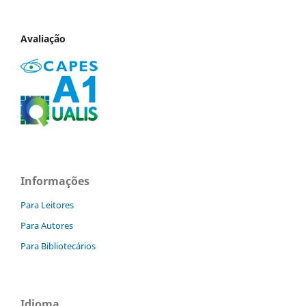
Avaliação
Informações
Para Leitores
Para Autores
Para Bibliotecários
Idioma