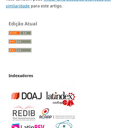
similaridade
para este artigo.
Edição Atual
Indexadores