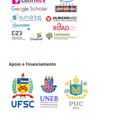
Apoio e Financiamento