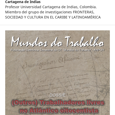
Cartagena de Indias
Profesor Universidad Cartagena de Indias, Colombia.
Miembro del grupo de investigaciones FRONTERAS,
SOCIEDAD Y CULTURA EN EL CARIBE Y LATINOAMÉRICA