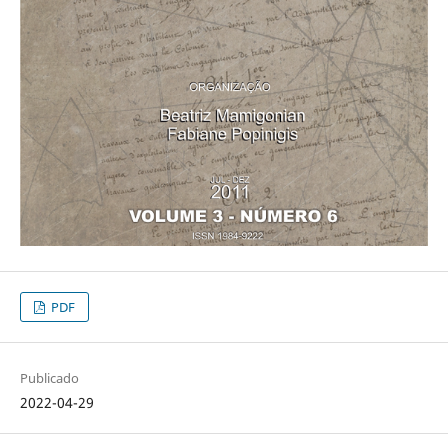
PDF
Publicado
2022-04-29