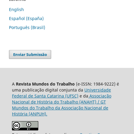
English
Español (España)
Português (Brasil)
Enviar Submissão
A
Revista Mundos do Trabalho
(e-ISSN: 1984-9222) é
uma publicação digital conjunta da
Universidade
Federal de Santa Catarina (UFSC)
e da
Associação
Nacional de História do Trabalho (ANAHT) / GT
Mundos do Trabalho da Associação Nacional de
História (ANPUH).