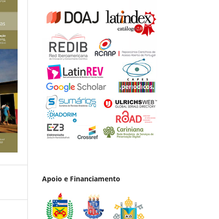
Apoio e Financiamento