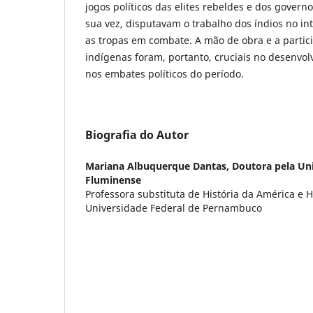
jogos políticos das elites rebeldes e dos govern
sua vez, disputavam o trabalho dos índios no int
as tropas em combate. A mão de obra e a partici
indígenas foram, portanto, cruciais no desenvol
nos embates políticos do período.
Biografia do Autor
Mariana Albuquerque Dantas,
Doutora pela Un
Fluminense
Professora substituta de História da América e Hi
Universidade Federal de Pernambuco