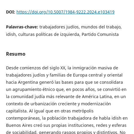
DOI:
https://doi.org/10.5007/1984-9222.2024.e103419
Palavras-chave:
trabajadores judíos, mundos del trabajo,
idish, culturas políticas de izquierda, Partido Comunista
Resumo
Desde comienzos del siglo XX, la inmigración masiva de
trabajadores judíos y familias de Europa central y oriental
hacia Argentina generó las bases para que se consolidara
un agrupamiento étnico que, en pocos años, se convirtió en
la comunidad judía más relevante de América Latina, en un
contexto de urbanización creciente y modernización
capitalista. Al igual que en otras metrópolis
contemporáneas, la población trabajadora de habla idish en
Buenos Aires creó sus propias instituciones, redes y esferas
de sociabilidad, generando rasgos propios y distintivos. No