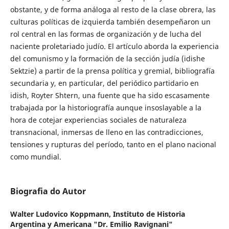
obstante, y de forma análoga al resto de la clase obrera, las
culturas políticas de izquierda también desempeñaron un
rol central en las formas de organización y de lucha del
naciente proletariado judío. El artículo aborda la experiencia
del comunismo y la formación de la sección judía (idishe
Sektzie) a partir de la prensa política y gremial, bibliografía
secundaria y, en particular, del periódico partidario en
idish, Royter Shtern, una fuente que ha sido escasamente
trabajada por la historiografía aunque insoslayable a la
hora de cotejar experiencias sociales de naturaleza
transnacional, inmersas de lleno en las contradicciones,
tensiones y rupturas del período, tanto en el plano nacional
como mundial.
Biografia do Autor
Walter Ludovico Koppmann,
Instituto de Historia
Argentina y Americana "Dr. Emilio Ravignani"