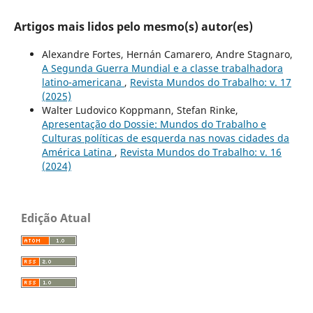
Artigos mais lidos pelo mesmo(s) autor(es)
Alexandre Fortes, Hernán Camarero, Andre Stagnaro,
A Segunda Guerra Mundial e a classe trabalhadora
latino-americana
,
Revista Mundos do Trabalho: v. 17
(2025)
Walter Ludovico Koppmann, Stefan Rinke,
Apresentação do Dossie: Mundos do Trabalho e
Culturas políticas de esquerda nas novas cidades da
América Latina
,
Revista Mundos do Trabalho: v. 16
(2024)
Edição Atual