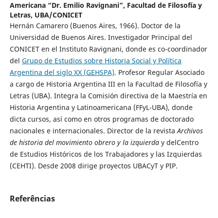
Americana “Dr. Emilio Ravignani”, Facultad de Filosofía y
Letras, UBA/CONICET
Hernán Camarero (Buenos Aires, 1966). Doctor de la
Universidad de Buenos Aires. Investigador Principal del
CONICET en el Instituto Ravignani, donde es co-coordinador
del
Grupo de Estudios sobre Historia Social y Política
Argentina del siglo XX (GEHSPA)
. Profesor Regular Asociado
a cargo de Historia Argentina III en la Facultad de Filosofía y
Letras (UBA). Integra la Comisión directiva de la Maestría en
Historia Argentina y Latinoamericana (FFyL-UBA), donde
dicta cursos, así como en otros programas de doctorado
nacionales e internacionales. Director de la revista
Archivos
de historia del movimiento obrero y la izquierda
y delCentro
de Estudios Históricos de los Trabajadores y las Izquierdas
(CEHTI). Desde 2008 dirige proyectos UBACyT y PIP.
Referências