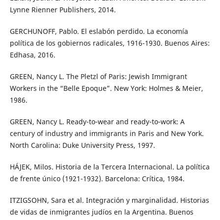
Lynne Rienner Publishers, 2014.
GERCHUNOFF, Pablo. El eslabón perdido. La economía
política de los gobiernos radicales, 1916-1930. Buenos Aires:
Edhasa, 2016.
GREEN, Nancy L. The Pletzl of Paris: Jewish Immigrant
Workers in the “Belle Epoque”. New York: Holmes & Meier,
1986.
GREEN, Nancy L. Ready-to-wear and ready-to-work: A
century of industry and immigrants in Paris and New York.
North Carolina: Duke University Press, 1997.
HÁJEK, Milos. Historia de la Tercera Internacional. La política
de frente único (1921-1932). Barcelona: Crítica, 1984.
ITZIGSOHN, Sara et al. Integración y marginalidad. Historias
de vidas de inmigrantes judíos en la Argentina. Buenos