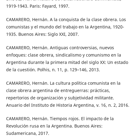
1919-1943. Paris: Fayard, 1997.
CAMARERO, Hernán. A la conquista de la clase obrera. Los
comunistas y el mundo del trabajo en la Argentina, 1920-
1935. Buenos Aires: Siglo XXI, 2007.
CAMARERO, Hernán. Antiguas controversias, nuevos
enfoques: clase obrera, sindicalismo y comunismo en la
Argentina durante la primera mitad del siglo XX: Un estado
de la cuestión. Polhis, n. 11, p. 129–146, 2013.
CAMARERO, Hernán. La cultura política comunista en la
clase obrera argentina de entreguerras: prácticas,
repertorios de organización y subjetividad militante.
Anuario del Instituto de Historia Argentina, v. 16, n. 2, 2016.
CAMARERO, Hernán. Tiempos rojos. El impacto de la
Revolución rusa en la Argentina. Buenos Aires:
Sudamericana, 2017.