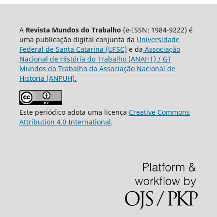
A
Revista Mundos do Trabalho
(e-ISSN: 1984-9222) é
uma publicação digital conjunta da
Universidade
Federal de Santa Catarina (UFSC)
e da
Associação
Nacional de História do Trabalho (ANAHT) / GT
Mundos do Trabalho da Associação Nacional de
História (ANPUH).
Este periódico adota uma licença
Creative Commons
Attribution 4.0 International
.