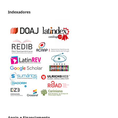
Indexadores
Apoio e Financiamento