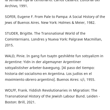
Archivo, 1991.
SOFER, Eugene F. From Pale to Pampa: A Social History of the
Jews of Buenos Aires. New York: Holmes & Meier, 1982.
STUDER, Brigitte. The Transnational World of the
Cominternians. Londres y Nueva York: Palgrave Macmillan,
2015.
WALD, Pinie. In gang fun tsaytn geshikhte fun sotsyalizm in
Argentine: Yidn in der algemayner Argentiner
sotsyalistisher arbeter-bavegung. [Al paso del tiempo:
historia del socialismo en Argentina. Los judíos en el
movimiento obrero argentino]. Buenos Aires: s/i, 1955.
WOLFF, Frank. Yiddish Revolutionaries in Migration: The
Transnational History of the Jewish Labour Bund. Leiden -
Boston: Brill, 2021.