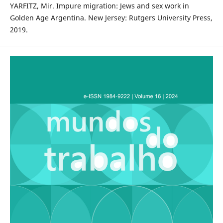
YARFITZ, Mir. Impure migration: Jews and sex work in
Golden Age Argentina. New Jersey: Rutgers University Press,
2019.