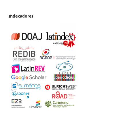
Indexadores