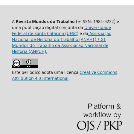
A
Revista Mundos do Trabalho
(e-ISSN: 1984-9222) é
uma publicação digital conjunta da
Universidade
Federal de Santa Catarina (UFSC)
e da
Associação
Nacional de História do Trabalho (ANAHT) / GT
Mundos do Trabalho da Associação Nacional de
História (ANPUH).
Este periódico adota uma licença
Creative Commons
Attribution 4.0 International
.