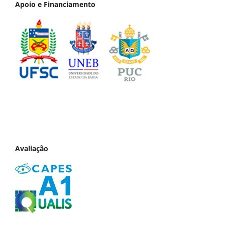
Apoio e Financiamento
Avaliação