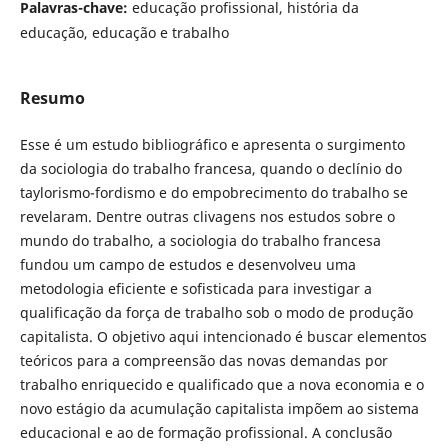
Palavras-chave:
educação profissional, história da
educação, educação e trabalho
Resumo
Esse é um estudo bibliográfico e apresenta o surgimento
da sociologia do trabalho francesa, quando o declínio do
taylorismo-fordismo e do empobrecimento do trabalho se
revelaram. Dentre outras clivagens nos estudos sobre o
mundo do trabalho, a sociologia do trabalho francesa
fundou um campo de estudos e desenvolveu uma
metodologia eficiente e sofisticada para investigar a
qualificação da força de trabalho sob o modo de produção
capitalista. O objetivo aqui intencionado é buscar elementos
teóricos para a compreensão das novas demandas por
trabalho enriquecido e qualificado que a nova economia e o
novo estágio da acumulação capitalista impõem ao sistema
educacional e ao de formação profissional. A conclusão