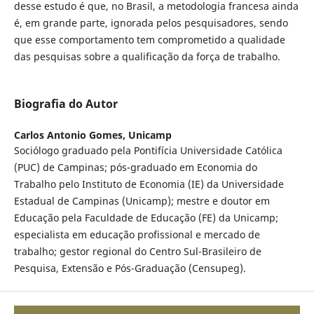
desse estudo é que, no Brasil, a metodologia francesa ainda
é, em grande parte, ignorada pelos pesquisadores, sendo
que esse comportamento tem comprometido a qualidade
das pesquisas sobre a qualificação da força de trabalho.
Biografia do Autor
Carlos Antonio Gomes,
Unicamp
Sociólogo graduado pela Pontifícia Universidade Católica
(PUC) de Campinas; pós-graduado em Economia do
Trabalho pelo Instituto de Economia (IE) da Universidade
Estadual de Campinas (Unicamp); mestre e doutor em
Educação pela Faculdade de Educação (FE) da Unicamp;
especialista em educação profissional e mercado de
trabalho; gestor regional do Centro Sul-Brasileiro de
Pesquisa, Extensão e Pós-Graduação (Censupeg).