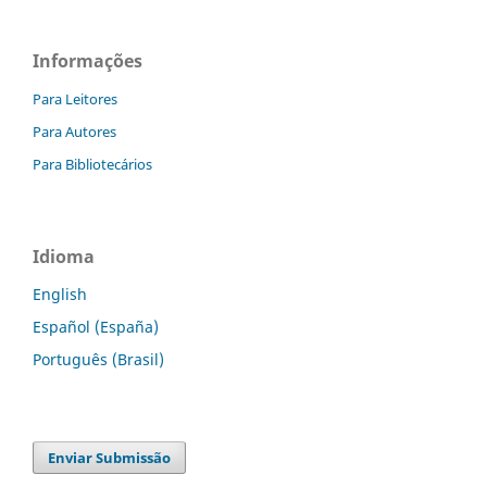
Informações
Para Leitores
Para Autores
Para Bibliotecários
Idioma
English
Español (España)
Português (Brasil)
Enviar Submissão