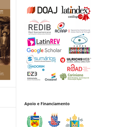
Apoio e Financiamento