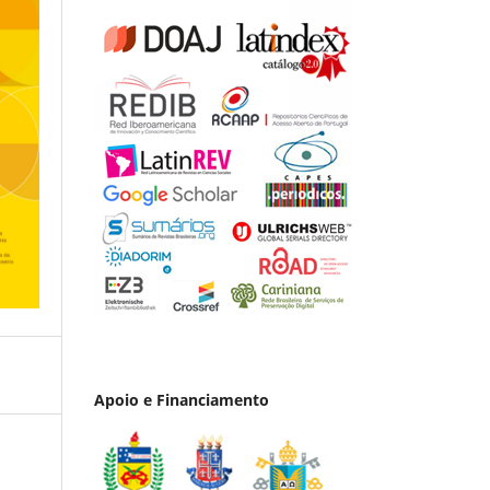
Apoio e Financiamento