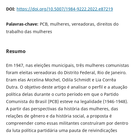
DOI:
https://doi.org/10.5007/1984-9222.2022.e87219
Palavras-chave:
PCB, mulheres, vereadoras, direitos do
trabalho das mulheres
Resumo
Em 1947, nas eleições municipais, três mulheres comunistas
foram eleitas vereadoras do Distrito Federal, Rio de Janeiro.
Eram elas Arcelina Mochel, Odila Schmidt e Lia Corrêa
Dutra. O objetivo deste artigo é analisar o perfil e a atuação
política delas durante o curto período em que o Partido
Comunista do Brasil (PCB) esteve na legalidade (1946-1948).
A partir das perspectivas da história das mulheres, das
relações de gênero e da história social, a proposta é
compreender como essas militantes construíram por dentro
da luta política partidária uma pauta de reivindicações