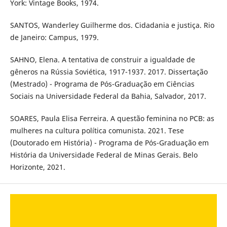
York: Vintage Books, 1974.
SANTOS, Wanderley Guilherme dos. Cidadania e justiça. Rio
de Janeiro: Campus, 1979.
SAHNO, Elena. A tentativa de construir a igualdade de
gêneros na Rússia Soviética, 1917-1937. 2017. Dissertação
(Mestrado) - Programa de Pós-Graduação em Ciências
Sociais na Universidade Federal da Bahia, Salvador, 2017.
SOARES, Paula Elisa Ferreira. A questão feminina no PCB: as
mulheres na cultura política comunista. 2021. Tese
(Doutorado em História) - Programa de Pós-Graduação em
História da Universidade Federal de Minas Gerais. Belo
Horizonte, 2021.