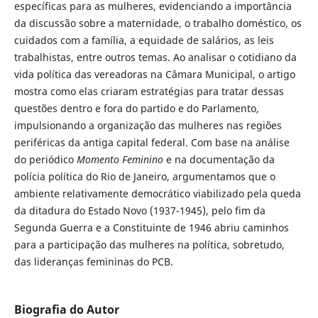
específicas para as mulheres, evidenciando a importância
da discussão sobre a maternidade, o trabalho doméstico, os
cuidados com a família, a equidade de salários, as leis
trabalhistas, entre outros temas. Ao analisar o cotidiano da
vida política das vereadoras na Câmara Municipal, o artigo
mostra como elas criaram estratégias para tratar dessas
questões dentro e fora do partido e do Parlamento,
impulsionando a organização das mulheres nas regiões
periféricas da antiga capital federal. Com base na análise
do periódico
Momento Feminino
e na documentação da
polícia política do Rio de Janeiro, argumentamos que o
ambiente relativamente democrático viabilizado pela queda
da ditadura do Estado Novo (1937-1945), pelo fim da
Segunda Guerra e a Constituinte de 1946 abriu caminhos
para a participação das mulheres na política, sobretudo,
das lideranças femininas do PCB.
Biografia do Autor