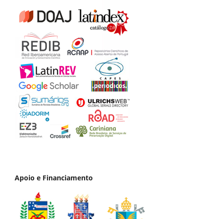
Apoio e Financiamento