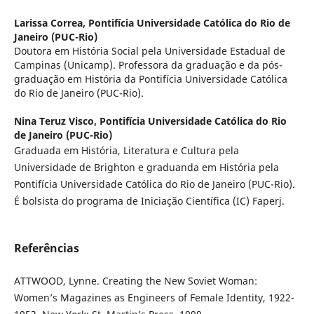
Larissa Correa,
Pontifícia Universidade Católica do Rio de
Janeiro (PUC-Rio)
Doutora em História Social pela Universidade Estadual de
Campinas (Unicamp). Professora da graduação e da pós-
graduação em História da Pontifícia Universidade Católica
do Rio de Janeiro (PUC-Rio).
Nina Teruz Visco,
Pontifícia Universidade Católica do Rio
de Janeiro (PUC-Rio)
Graduada em História, Literatura e Cultura pela
Universidade de Brighton e graduanda em História pela
Pontifícia Universidade Católica do Rio de Janeiro (PUC-Rio).
É bolsista do programa de Iniciação Científica (IC) Faperj.
Referências
ATTWOOD, Lynne. Creating the New Soviet Woman:
Women’s Magazines as Engineers of Female Identity, 1922-