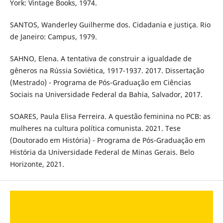
York: Vintage Books, 1974.
SANTOS, Wanderley Guilherme dos. Cidadania e justiça. Rio
de Janeiro: Campus, 1979.
SAHNO, Elena. A tentativa de construir a igualdade de
gêneros na Rússia Soviética, 1917-1937. 2017. Dissertação
(Mestrado) - Programa de Pós-Graduação em Ciências
Sociais na Universidade Federal da Bahia, Salvador, 2017.
SOARES, Paula Elisa Ferreira. A questão feminina no PCB: as
mulheres na cultura política comunista. 2021. Tese
(Doutorado em História) - Programa de Pós-Graduação em
História da Universidade Federal de Minas Gerais. Belo
Horizonte, 2021.