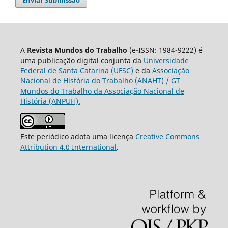
A
Revista Mundos do Trabalho
(e-ISSN: 1984-9222) é
uma publicação digital conjunta da
Universidade
Federal de Santa Catarina (UFSC)
e da
Associação
Nacional de História do Trabalho (ANAHT) / GT
Mundos do Trabalho da Associação Nacional de
História (ANPUH).
Este periódico adota uma licença
Creative Commons
Attribution 4.0 International
.