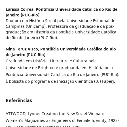
Larissa Correa,
Pontifícia Universidade Católica do Rio de
Janeiro (PUC-Rio)
Doutora em História Social pela Universidade Estadual de
Campinas (Unicamp). Professora da graduação e da pós-
graduação em História da Pontifícia Universidade Católica
do Rio de Janeiro (PUC-Rio).
Nina Teruz Visco,
Pontifícia Universidade Católica do Rio
de Janeiro (PUC-Rio)
Graduada em História, Literatura e Cultura pela
Universidade de Brighton e graduanda em História pela
Pontifícia Universidade Católica do Rio de Janeiro (PUC-Rio).
É bolsista do programa de Iniciação Científica (IC) Faperj.
Referências
ATTWOOD, Lynne. Creating the New Soviet Woman:
Women’s Magazines as Engineers of Female Identity, 1922-