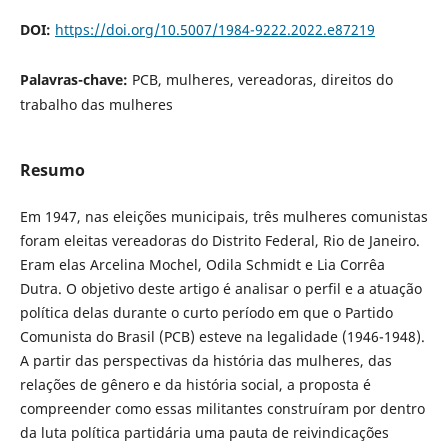
DOI:
https://doi.org/10.5007/1984-9222.2022.e87219
Palavras-chave:
PCB, mulheres, vereadoras, direitos do
trabalho das mulheres
Resumo
Em 1947, nas eleições municipais, três mulheres comunistas
foram eleitas vereadoras do Distrito Federal, Rio de Janeiro.
Eram elas Arcelina Mochel, Odila Schmidt e Lia Corrêa
Dutra. O objetivo deste artigo é analisar o perfil e a atuação
política delas durante o curto período em que o Partido
Comunista do Brasil (PCB) esteve na legalidade (1946-1948).
A partir das perspectivas da história das mulheres, das
relações de gênero e da história social, a proposta é
compreender como essas militantes construíram por dentro
da luta política partidária uma pauta de reivindicações