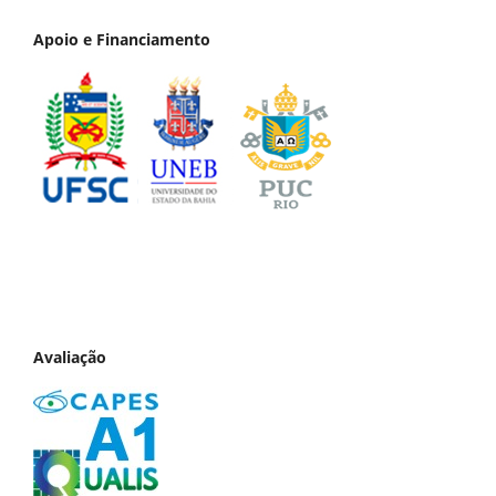
Apoio e Financiamento
Avaliação