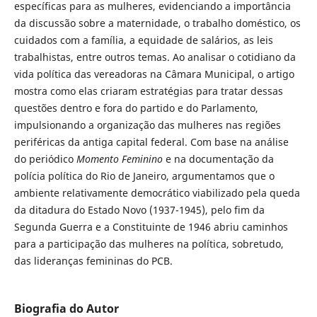
específicas para as mulheres, evidenciando a importância
da discussão sobre a maternidade, o trabalho doméstico, os
cuidados com a família, a equidade de salários, as leis
trabalhistas, entre outros temas. Ao analisar o cotidiano da
vida política das vereadoras na Câmara Municipal, o artigo
mostra como elas criaram estratégias para tratar dessas
questões dentro e fora do partido e do Parlamento,
impulsionando a organização das mulheres nas regiões
periféricas da antiga capital federal. Com base na análise
do periódico
Momento Feminino
e na documentação da
polícia política do Rio de Janeiro, argumentamos que o
ambiente relativamente democrático viabilizado pela queda
da ditadura do Estado Novo (1937-1945), pelo fim da
Segunda Guerra e a Constituinte de 1946 abriu caminhos
para a participação das mulheres na política, sobretudo,
das lideranças femininas do PCB.
Biografia do Autor