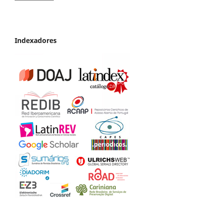
Indexadores