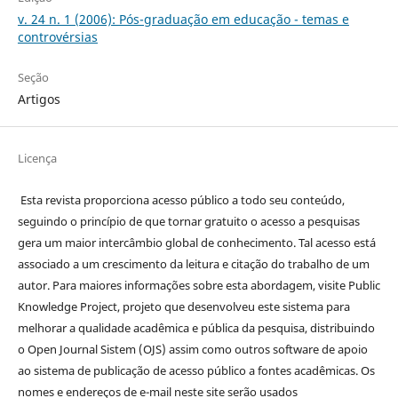
v. 24 n. 1 (2006): Pós-graduação em educação - temas e
controvérsias
Seção
Artigos
Licença
Esta revista proporciona acesso público a todo seu conteúdo,
seguindo o princípio de que tornar gratuito o acesso a pesquisas
gera um maior intercâmbio global de conhecimento. Tal acesso está
associado a um crescimento da leitura e citação do trabalho de um
autor. Para maiores informações sobre esta abordagem, visite Public
Knowledge Project, projeto que desenvolveu este sistema para
melhorar a qualidade acadêmica e pública da pesquisa, distribuindo
o Open Journal Sistem (OJS) assim como outros software de apoio
ao sistema de publicação de acesso público a fontes acadêmicas. Os
nomes e endereços de e-mail neste site serão usados