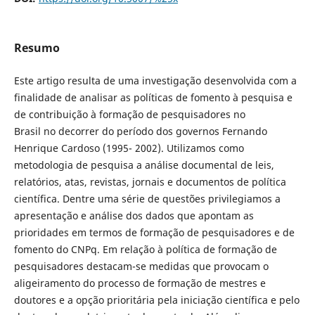
Resumo
Este artigo resulta de uma investigação desenvolvida com a
finalidade de analisar as políticas de fomento à pesquisa e
de contribuição à formação de pesquisadores no
Brasil no decorrer do período dos governos Fernando
Henrique Cardoso (1995- 2002). Utilizamos como
metodologia de pesquisa a análise documental de leis,
relatórios, atas, revistas, jornais e documentos de política
científica. Dentre uma série de questões privilegiamos a
apresentação e análise dos dados que apontam as
prioridades em termos de formação de pesquisadores e de
fomento do CNPq. Em relação à política de formação de
pesquisadores destacam-se medidas que provocam o
aligeiramento do processo de formação de mestres e
doutores e a opção prioritária pela iniciação científica e pelo