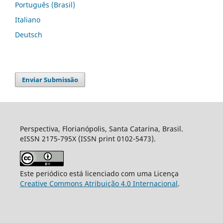
Português (Brasil)
Italiano
Deutsch
Enviar Submissão
Perspectiva, Florianópolis, Santa Catarina, Brasil.
eISSN 2175-795X (ISSN print 0102-5473).
Este periódico está licenciado com uma Licença
Creative Commons Atribuição 4.0 Internacional
.