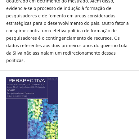
doutorado em detrimento do mestrado. Além disso,
evidencia-se o processo de indução à formação de
pesquisadores e de fomento em áreas consideradas
estratégicas para o desenvolvimento do país. Outro fator a
conspirar contra uma efetiva política de formação de
pesquisadores é o contingenciamento de recursos. Os
dados referentes aos dois primeiros anos do governo Lula
da Silva não assinalam um redirecionamento dessas
políticas.