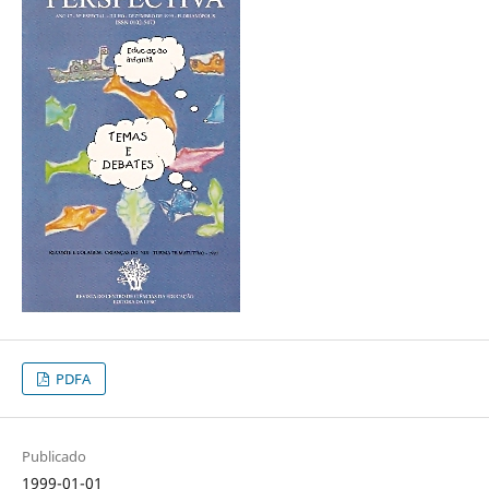
PDFA
Publicado
1999-01-01