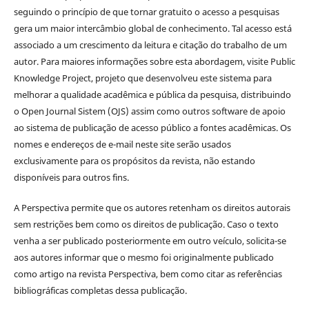
seguindo o princípio de que tornar gratuito o acesso a pesquisas
gera um maior intercâmbio global de conhecimento. Tal acesso está
associado a um crescimento da leitura e citação do trabalho de um
autor. Para maiores informações sobre esta abordagem, visite Public
Knowledge Project, projeto que desenvolveu este sistema para
melhorar a qualidade acadêmica e pública da pesquisa, distribuindo
o Open Journal Sistem (OJS) assim como outros software de apoio
ao sistema de publicação de acesso público a fontes acadêmicas. Os
nomes e endereços de e-mail neste site serão usados
exclusivamente para os propósitos da revista, não estando
disponíveis para outros fins.
A Perspectiva permite que os autores retenham os direitos autorais
sem restrições bem como os direitos de publicação. Caso o texto
venha a ser publicado posteriormente em outro veículo, solicita-se
aos autores informar que o mesmo foi originalmente publicado
como artigo na revista Perspectiva, bem como citar as referências
bibliográficas completas dessa publicação.