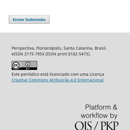
Enviar Submissão
Perspectiva, Florianópolis, Santa Catarina, Brasil.
eISSN 2175-795X (ISSN print 0102-5473).
Este periódico está licenciado com uma Licença
Creative Commons Atribuição 4.0 Internacional
.