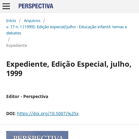
Início
/
Arquivos
/
v. 17 n. 1 (1999): Edição especial/julho - Educação infantil: temas e
debates
/
Expediente
Expediente, Edição Especial, julho,
1999
Editor - Perspectiva
DOI:
https://doi.org/10.5007/%25x