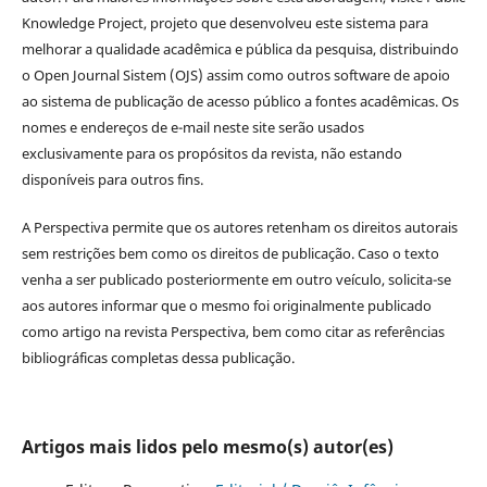
Knowledge Project, projeto que desenvolveu este sistema para
melhorar a qualidade acadêmica e pública da pesquisa, distribuindo
o Open Journal Sistem (OJS) assim como outros software de apoio
ao sistema de publicação de acesso público a fontes acadêmicas. Os
nomes e endereços de e-mail neste site serão usados
exclusivamente para os propósitos da revista, não estando
disponíveis para outros fins.
A Perspectiva permite que os autores retenham os direitos autorais
sem restrições bem como os direitos de publicação. Caso o texto
venha a ser publicado posteriormente em outro veículo, solicita-se
aos autores informar que o mesmo foi originalmente publicado
como artigo na revista Perspectiva, bem como citar as referências
bibliográficas completas dessa publicação.
Artigos mais lidos pelo mesmo(s) autor(es)