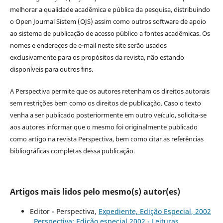
melhorar a qualidade acadêmica e pública da pesquisa, distribuindo
o Open Journal Sistem (OJS) assim como outros software de apoio
ao sistema de publicação de acesso público a fontes acadêmicas. Os
nomes e endereços de e-mail neste site serão usados
exclusivamente para os propósitos da revista, não estando
disponíveis para outros fins.
A Perspectiva permite que os autores retenham os direitos autorais
sem restrições bem como os direitos de publicação. Caso o texto
venha a ser publicado posteriormente em outro veículo, solicita-se
aos autores informar que o mesmo foi originalmente publicado
como artigo na revista Perspectiva, bem como citar as referências
bibliográficas completas dessa publicação.
Artigos mais lidos pelo mesmo(s) autor(es)
Editor - Perspectiva,
Expediente, Edição Especial, 2002
,
Perspectiva: Edição especial 2002 - Leituras