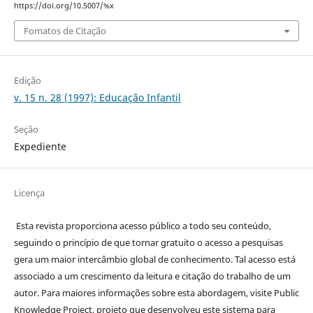
https://doi.org/10.5007/%x
Fomatos de Citação
Edição
v. 15 n. 28 (1997): Educação Infantil
Seção
Expediente
Licença
Esta revista proporciona acesso público a todo seu conteúdo,
seguindo o princípio de que tornar gratuito o acesso a pesquisas
gera um maior intercâmbio global de conhecimento. Tal acesso está
associado a um crescimento da leitura e citação do trabalho de um
autor. Para maiores informações sobre esta abordagem, visite Public
Knowledge Project, projeto que desenvolveu este sistema para