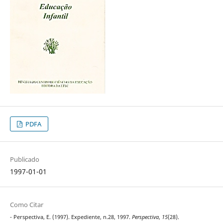
PDFA
Publicado
1997-01-01
Como Citar
- Perspectiva, E. (1997). Expediente, n.28, 1997.
Perspectiva
,
15
(28).