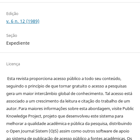
Edição
v. 6 n. 12 (1989)
Seção
Expediente
Licença
Esta revista proporciona acesso público a todo seu conteúdo,
seguindo o princípio de que tornar gratuito o acesso a pesquisas
gera um maior intercâmbio global de conhecimento. Tal acesso está
associado a um crescimento da leitura e citação do trabalho de um
autor. Para maiores informações sobre esta abordagem, visite Public
Knowledge Project, projeto que desenvolveu este sistema para
melhorar a qualidade acadêmica e pública da pesquisa, distribuindo
o Open Journal Sistem (OJS) assim como outros software de apoio
ao sistema de publicação de acesso público a fontes acadêmicas. Os