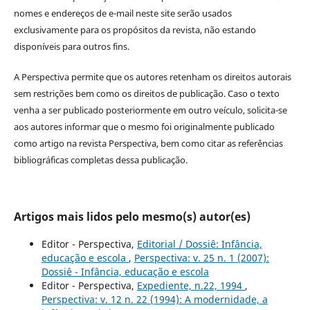
nomes e endereços de e-mail neste site serão usados
exclusivamente para os propósitos da revista, não estando
disponíveis para outros fins.
A Perspectiva permite que os autores retenham os direitos autorais
sem restrições bem como os direitos de publicação. Caso o texto
venha a ser publicado posteriormente em outro veículo, solicita-se
aos autores informar que o mesmo foi originalmente publicado
como artigo na revista Perspectiva, bem como citar as referências
bibliográficas completas dessa publicação.
Artigos mais lidos pelo mesmo(s) autor(es)
Editor - Perspectiva,
Editorial / Dossiê: Infância,
educação e escola
,
Perspectiva: v. 25 n. 1 (2007):
Dossiê - Infância, educação e escola
Editor - Perspectiva,
Expediente, n.22, 1994
,
Perspectiva: v. 12 n. 22 (1994): A modernidade, a