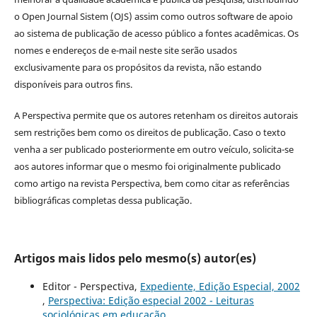
o Open Journal Sistem (OJS) assim como outros software de apoio
ao sistema de publicação de acesso público a fontes acadêmicas. Os
nomes e endereços de e-mail neste site serão usados
exclusivamente para os propósitos da revista, não estando
disponíveis para outros fins.
A Perspectiva permite que os autores retenham os direitos autorais
sem restrições bem como os direitos de publicação. Caso o texto
venha a ser publicado posteriormente em outro veículo, solicita-se
aos autores informar que o mesmo foi originalmente publicado
como artigo na revista Perspectiva, bem como citar as referências
bibliográficas completas dessa publicação.
Artigos mais lidos pelo mesmo(s) autor(es)
Editor - Perspectiva,
Expediente, Edição Especial, 2002
,
Perspectiva: Edição especial 2002 - Leituras
sociológicas em educação