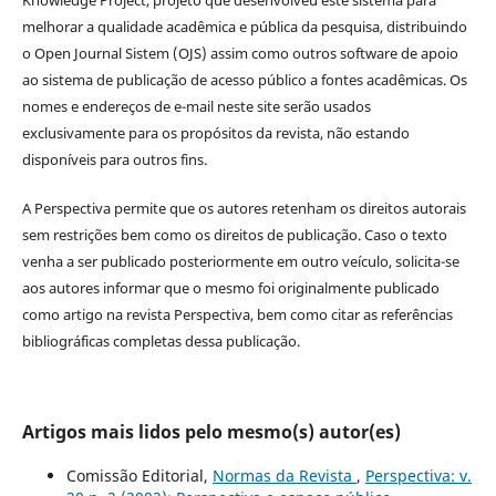
melhorar a qualidade acadêmica e pública da pesquisa, distribuindo
o Open Journal Sistem (OJS) assim como outros software de apoio
ao sistema de publicação de acesso público a fontes acadêmicas. Os
nomes e endereços de e-mail neste site serão usados
exclusivamente para os propósitos da revista, não estando
disponíveis para outros fins.
A Perspectiva permite que os autores retenham os direitos autorais
sem restrições bem como os direitos de publicação. Caso o texto
venha a ser publicado posteriormente em outro veículo, solicita-se
aos autores informar que o mesmo foi originalmente publicado
como artigo na revista Perspectiva, bem como citar as referências
bibliográficas completas dessa publicação.
Artigos mais lidos pelo mesmo(s) autor(es)
Comissão Editorial,
Normas da Revista
,
Perspectiva: v.