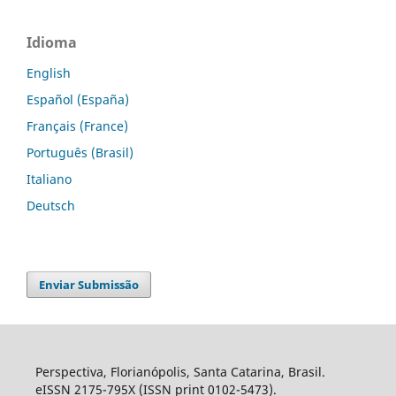
Idioma
English
Español (España)
Français (France)
Português (Brasil)
Italiano
Deutsch
Enviar Submissão
Perspectiva, Florianópolis, Santa Catarina, Brasil.
eISSN 2175-795X (ISSN print 0102-5473).