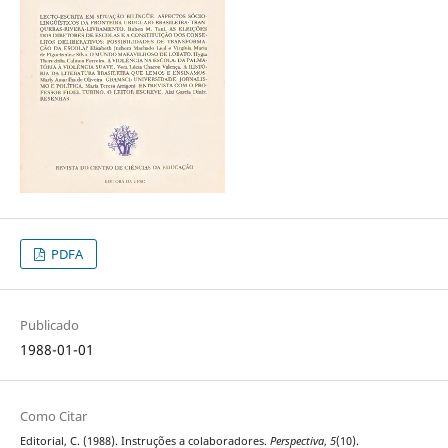
PDFA
Publicado
1988-01-01
Como Citar
Editorial, C. (1988). Instruções a colaboradores.
Perspectiva
,
5
(10).