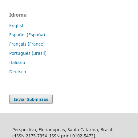
Idioma
English
Español (España)
Français (France)
Português (Brasil)
Italiano
Deutsch
Enviar Submissão
Perspectiva, Florianópolis, Santa Catarina, Brasil.
eISSN 2175-795X (ISSN print 0102-5473).