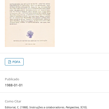
PDFA
Publicado
1988-01-01
Como Citar
Editorial, C. (1988). Instruções a colaboradores.
Perspectiva
,
5
(10).