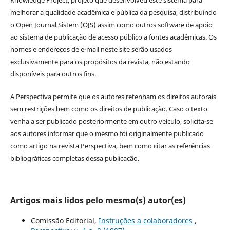
melhorar a qualidade acadêmica e pública da pesquisa, distribuindo
o Open Journal Sistem (OJS) assim como outros software de apoio
ao sistema de publicação de acesso público a fontes acadêmicas. Os
nomes e endereços de e-mail neste site serão usados
exclusivamente para os propósitos da revista, não estando
disponíveis para outros fins.
A Perspectiva permite que os autores retenham os direitos autorais
sem restrições bem como os direitos de publicação. Caso o texto
venha a ser publicado posteriormente em outro veículo, solicita-se
aos autores informar que o mesmo foi originalmente publicado
como artigo na revista Perspectiva, bem como citar as referências
bibliográficas completas dessa publicação.
Artigos mais lidos pelo mesmo(s) autor(es)
Comissão Editorial,
Instruções a colaboradores
,