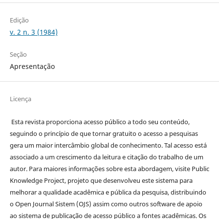
Edição
v. 2 n. 3 (1984)
Seção
Apresentação
Licença
Esta revista proporciona acesso público a todo seu conteúdo,
seguindo o princípio de que tornar gratuito o acesso a pesquisas
gera um maior intercâmbio global de conhecimento. Tal acesso está
associado a um crescimento da leitura e citação do trabalho de um
autor. Para maiores informações sobre esta abordagem, visite Public
Knowledge Project, projeto que desenvolveu este sistema para
melhorar a qualidade acadêmica e pública da pesquisa, distribuindo
o Open Journal Sistem (OJS) assim como outros software de apoio
ao sistema de publicação de acesso público a fontes acadêmicas. Os