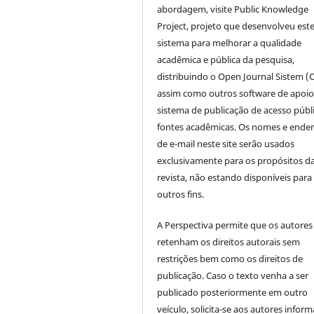
abordagem, visite Public Knowledge
Project, projeto que desenvolveu est
sistema para melhorar a qualidade
acadêmica e pública da pesquisa,
distribuindo o Open Journal Sistem (
assim como outros software de apoio
sistema de publicação de acesso públ
fontes acadêmicas. Os nomes e ende
de e-mail neste site serão usados
exclusivamente para os propósitos d
revista, não estando disponíveis para
outros fins.
A Perspectiva permite que os autores
retenham os direitos autorais sem
restrições bem como os direitos de
publicação. Caso o texto venha a ser
publicado posteriormente em outro
veículo, solicita-se aos autores inform