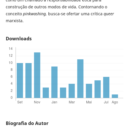
construção de outros modos de vida. Contornando o
conceito
pinkwashing,
busca-se ofertar uma crítica
queer
marxista.
Downloads
Biografia do Autor