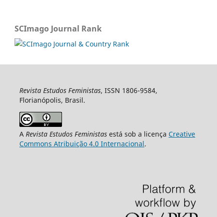
SCImago Journal Rank
Revista Estudos Feministas
, ISSN 1806-9584,
Florianópolis, Brasil.
A
Revista Estudos Feministas
está sob a licença
Creative
Commons Atribuição 4.0 Internacional
.