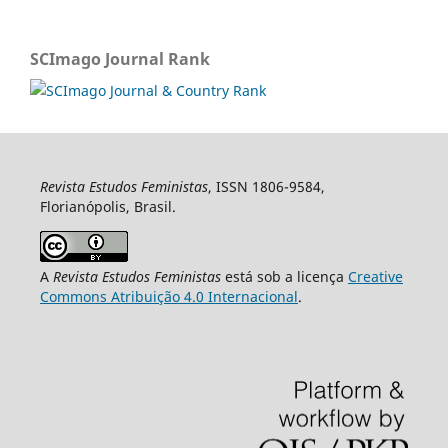
SCImago Journal Rank
Revista Estudos Feministas
, ISSN 1806-9584,
Florianópolis, Brasil.
A
Revista Estudos Feministas
está sob a licença
Creative
Commons Atribuição 4.0 Internacional
.