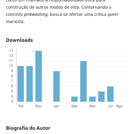
construção de outros modos de vida. Contornando o
conceito
pinkwashing,
busca-se ofertar uma crítica
queer
marxista.
Downloads
Biografia do Autor