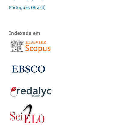
Português (Brasil)
Indexada em