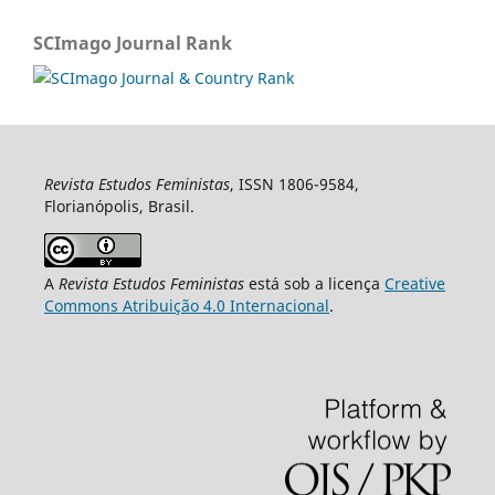
SCImago Journal Rank
Revista Estudos Feministas
, ISSN 1806-9584,
Florianópolis, Brasil.
A
Revista Estudos Feministas
está sob a licença
Creative
Commons Atribuição 4.0 Internacional
.