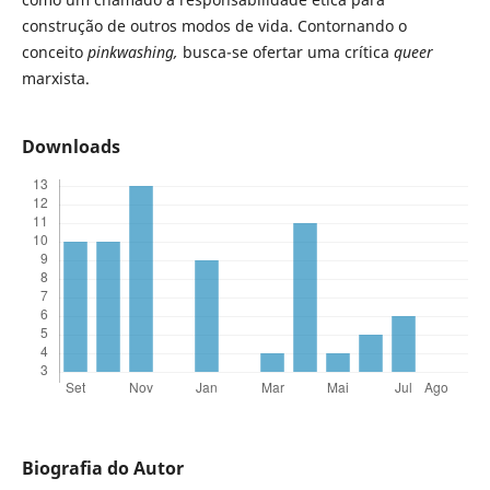
construção de outros modos de vida. Contornando o
conceito
pinkwashing,
busca-se ofertar uma crítica
queer
marxista.
Downloads
Biografia do Autor