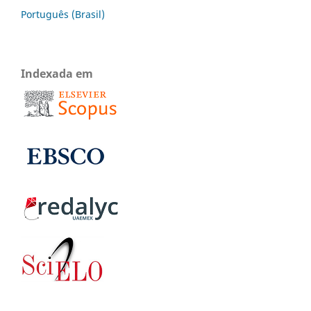
Português (Brasil)
Indexada em