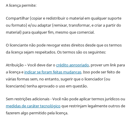
A licença permite:
Compartilhar (copiar e redistribuir o material em qualquer suporte
ou formato) e/ou adaptar (remixar, transformar, e criar a partir do
material) para qualquer fim, mesmo que comercial.
O licenciante não pode revogar estes direitos desde que os termos
da licença sejam respeitados. Os termos são os seguintes:
Atribuição – Você deve dar o
crédito apropriado
, prover um link para
a licença e
indicar se foram feitas mudanças
. Isso pode ser feito de
várias formas sem, no entanto, sugerir que o licenciador (ou
licenciante) tenha aprovado o uso em questão.
Sem restrições adicionais - Você não pode aplicar termos jurídicos ou
medidas de caráter tecnológico
que restrinjam legalmente outros de
fazerem algo permitido pela licença.