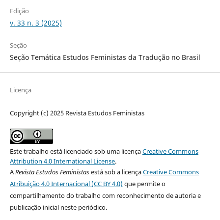
Edição
v. 33 n. 3 (2025)
Seção
Seção Temática Estudos Feministas da Tradução no Brasil
Licença
Copyright (c) 2025 Revista Estudos Feministas
Este trabalho está licenciado sob uma licença
Creative Commons
Attribution 4.0 International License
.
A
Revista Estudos Feministas
está sob a licença
Creative Commons
Atribuição 4.0 Internacional (CC BY 4.0)
que permite o
compartilhamento do trabalho com reconhecimento de autoria e
publicação inicial neste periódico.