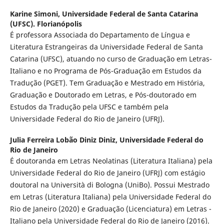
Karine Simoni,
Universidade Federal de Santa Catarina
(UFSC). Florianópolis
É professora Associada do Departamento de Língua e
Literatura Estrangeiras da Universidade Federal de Santa
Catarina (UFSC), atuando no curso de Graduação em Letras-
Italiano e no Programa de Pós-Graduação em Estudos da
Tradução (PGET). Tem Graduação e Mestrado em História,
Graduação e Doutorado em Letras, e Pós-doutorado em
Estudos da Tradução pela UFSC e também pela
Universidade Federal do Rio de Janeiro (UFRJ).
Julia Ferreira Lobão Diniz Diniz,
Universidade Federal do
Rio de Janeiro
É doutoranda em Letras Neolatinas (Literatura Italiana) pela
Universidade Federal do Rio de Janeiro (UFRJ) com estágio
doutoral na Università di Bologna (UniBo). Possui Mestrado
em Letras (Literatura Italiana) pela Universidade Federal do
Rio de Janeiro (2020) e Graduação (Licenciatura) em Letras -
Italiano pela Universidade Federal do Rio de Janeiro (2016).