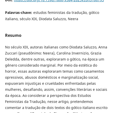
Palavras-chave:
estudos feministas da tradução, gótico
italiano, século XIX, Diodata Saluzzo, Neera
Resumo
No século XIX, autoras italianas como Diodata Saluzzo, Anna
Zuccari (pseudônimo: Neera), Carolina Invernizio, Grazia
Deledda, dentre outras, exploraram o gótico, na época um
gênero considerado marginal. Por meio da estética do
horror, essas autoras exploraram temas como casamentos
opressivos, abusos domésticos e marginalização social,
expuseram injustiças e crueldades enfrentadas pelas
mulheres, desafiando, assim, convenções literárias e sociais
da época. Ao considerar a perspectiva dos Estudos
Feministas da Tradução, nesse artigo, pretendemos
comentar a tradução de dois textos do gótico italiano escrito