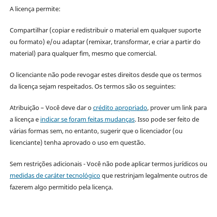
A licença permite:
Compartilhar (copiar e redistribuir o material em qualquer suporte
ou formato) e/ou adaptar (remixar, transformar, e criar a partir do
material) para qualquer fim, mesmo que comercial.
O licenciante não pode revogar estes direitos desde que os termos
da licença sejam respeitados. Os termos são os seguintes:
Atribuição – Você deve dar o
crédito apropriado
, prover um link para
a licença e
indicar se foram feitas mudanças
. Isso pode ser feito de
várias formas sem, no entanto, sugerir que o licenciador (ou
licenciante) tenha aprovado o uso em questão.
Sem restrições adicionais - Você não pode aplicar termos jurídicos ou
medidas de caráter tecnológico
que restrinjam legalmente outros de
fazerem algo permitido pela licença.