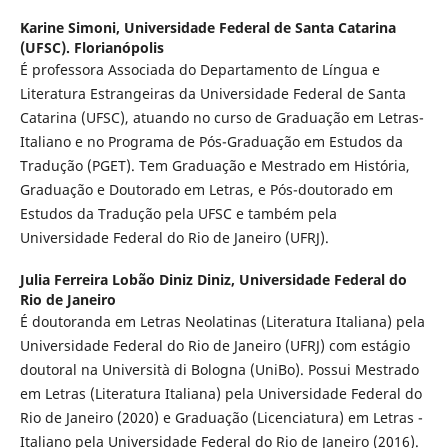
Karine Simoni,
Universidade Federal de Santa Catarina
(UFSC). Florianópolis
É professora Associada do Departamento de Língua e
Literatura Estrangeiras da Universidade Federal de Santa
Catarina (UFSC), atuando no curso de Graduação em Letras-
Italiano e no Programa de Pós-Graduação em Estudos da
Tradução (PGET). Tem Graduação e Mestrado em História,
Graduação e Doutorado em Letras, e Pós-doutorado em
Estudos da Tradução pela UFSC e também pela
Universidade Federal do Rio de Janeiro (UFRJ).
Julia Ferreira Lobão Diniz Diniz,
Universidade Federal do
Rio de Janeiro
É doutoranda em Letras Neolatinas (Literatura Italiana) pela
Universidade Federal do Rio de Janeiro (UFRJ) com estágio
doutoral na Università di Bologna (UniBo). Possui Mestrado
em Letras (Literatura Italiana) pela Universidade Federal do
Rio de Janeiro (2020) e Graduação (Licenciatura) em Letras -
Italiano pela Universidade Federal do Rio de Janeiro (2016).