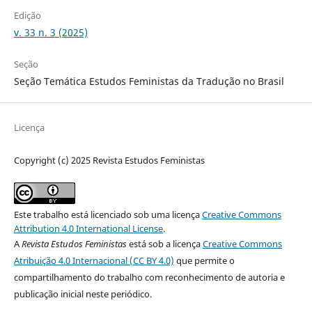
Edição
v. 33 n. 3 (2025)
Seção
Seção Temática Estudos Feministas da Tradução no Brasil
Licença
Copyright (c) 2025 Revista Estudos Feministas
Este trabalho está licenciado sob uma licença
Creative Commons
Attribution 4.0 International License
.
A
Revista Estudos Feministas
está sob a licença
Creative Commons
Atribuição 4.0 Internacional (CC BY 4.0)
que permite o
compartilhamento do trabalho com reconhecimento de autoria e
publicação inicial neste periódico.