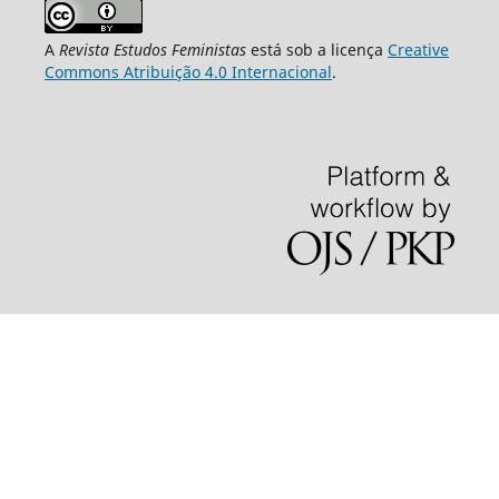
A
Revista Estudos Feministas
está sob a licença
Creative
Commons Atribuição 4.0 Internacional
.