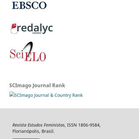
SCImago Journal Rank
Revista Estudos Feministas
, ISSN 1806-9584,
Florianópolis, Brasil.