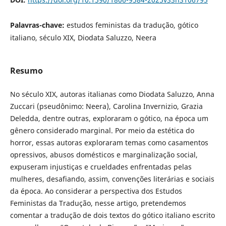
Palavras-chave:
estudos feministas da tradução, gótico
italiano, século XIX, Diodata Saluzzo, Neera
Resumo
No século XIX, autoras italianas como Diodata Saluzzo, Anna
Zuccari (pseudônimo: Neera), Carolina Invernizio, Grazia
Deledda, dentre outras, exploraram o gótico, na época um
gênero considerado marginal. Por meio da estética do
horror, essas autoras exploraram temas como casamentos
opressivos, abusos domésticos e marginalização social,
expuseram injustiças e crueldades enfrentadas pelas
mulheres, desafiando, assim, convenções literárias e sociais
da época. Ao considerar a perspectiva dos Estudos
Feministas da Tradução, nesse artigo, pretendemos
comentar a tradução de dois textos do gótico italiano escrito