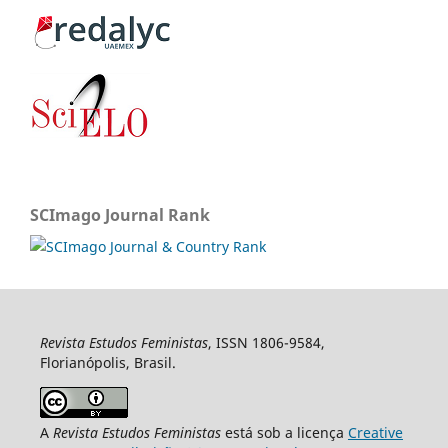
SCImago Journal Rank
Revista Estudos Feministas
, ISSN 1806-9584,
Florianópolis, Brasil.
A
Revista Estudos Feministas
está sob a licença
Creative