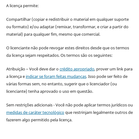
A licença permite:
Compartilhar (copiar e redistribuir o material em qualquer suporte
ou formato) e/ou adaptar (remixar, transformar, e criar a partir do
material) para qualquer fim, mesmo que comercial.
O licenciante não pode revogar estes direitos desde que os termos
da licença sejam respeitados. Os termos são os seguintes:
Atribuição – Você deve dar o
crédito apropriado
, prover um link para
a licença e
indicar se foram feitas mudanças
. Isso pode ser feito de
várias formas sem, no entanto, sugerir que o licenciador (ou
licenciante) tenha aprovado o uso em questão.
Sem restrições adicionais - Você não pode aplicar termos jurídicos ou
medidas de caráter tecnológico
que restrinjam legalmente outros de
fazerem algo permitido pela licença.