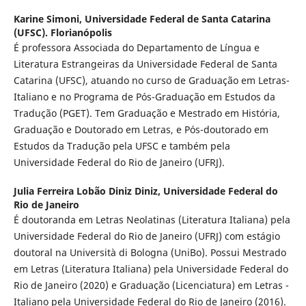
Karine Simoni,
Universidade Federal de Santa Catarina
(UFSC). Florianópolis
É professora Associada do Departamento de Língua e
Literatura Estrangeiras da Universidade Federal de Santa
Catarina (UFSC), atuando no curso de Graduação em Letras-
Italiano e no Programa de Pós-Graduação em Estudos da
Tradução (PGET). Tem Graduação e Mestrado em História,
Graduação e Doutorado em Letras, e Pós-doutorado em
Estudos da Tradução pela UFSC e também pela
Universidade Federal do Rio de Janeiro (UFRJ).
Julia Ferreira Lobão Diniz Diniz,
Universidade Federal do
Rio de Janeiro
É doutoranda em Letras Neolatinas (Literatura Italiana) pela
Universidade Federal do Rio de Janeiro (UFRJ) com estágio
doutoral na Università di Bologna (UniBo). Possui Mestrado
em Letras (Literatura Italiana) pela Universidade Federal do
Rio de Janeiro (2020) e Graduação (Licenciatura) em Letras -
Italiano pela Universidade Federal do Rio de Janeiro (2016).