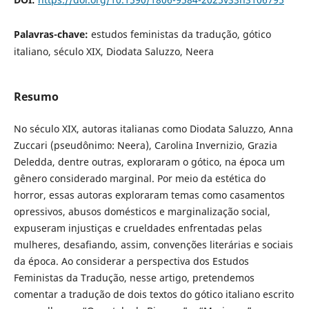
Palavras-chave:
estudos feministas da tradução, gótico
italiano, século XIX, Diodata Saluzzo, Neera
Resumo
No século XIX, autoras italianas como Diodata Saluzzo, Anna
Zuccari (pseudônimo: Neera), Carolina Invernizio, Grazia
Deledda, dentre outras, exploraram o gótico, na época um
gênero considerado marginal. Por meio da estética do
horror, essas autoras exploraram temas como casamentos
opressivos, abusos domésticos e marginalização social,
expuseram injustiças e crueldades enfrentadas pelas
mulheres, desafiando, assim, convenções literárias e sociais
da época. Ao considerar a perspectiva dos Estudos
Feministas da Tradução, nesse artigo, pretendemos
comentar a tradução de dois textos do gótico italiano escrito