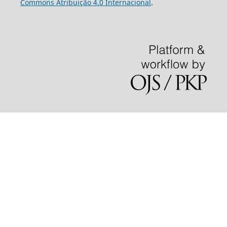
Commons Atribuição 4.0 Internacional
.