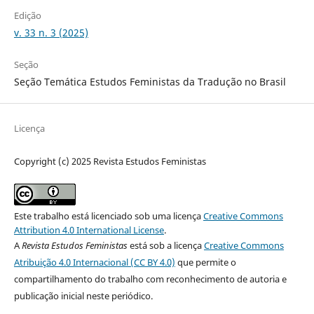
Edição
v. 33 n. 3 (2025)
Seção
Seção Temática Estudos Feministas da Tradução no Brasil
Licença
Copyright (c) 2025 Revista Estudos Feministas
Este trabalho está licenciado sob uma licença
Creative Commons
Attribution 4.0 International License
.
A
Revista Estudos Feministas
está sob a licença
Creative Commons
Atribuição 4.0 Internacional (CC BY 4.0)
que permite o
compartilhamento do trabalho com reconhecimento de autoria e
publicação inicial neste periódico.