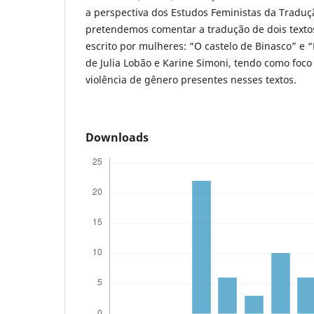
a perspectiva dos Estudos Feministas da Traduçã
pretendemos comentar a tradução de dois textos
escrito por mulheres: “O castelo de Binasco” e
de Julia Lobão e Karine Simoni, tendo como foco
violência de gênero presentes nesses textos.
Downloads