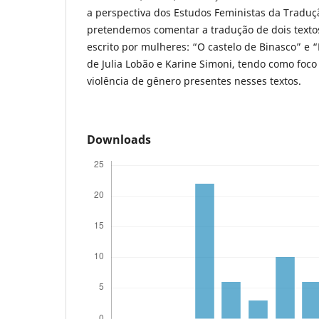
a perspectiva dos Estudos Feministas da Traduçã
pretendemos comentar a tradução de dois textos
escrito por mulheres: “O castelo de Binasco” e
de Julia Lobão e Karine Simoni, tendo como foco
violência de gênero presentes nesses textos.
Downloads