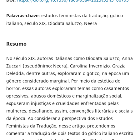
Palavras-chave:
estudos feministas da tradução, gótico
italiano, século XIX, Diodata Saluzzo, Neera
Resumo
No século XIX, autoras italianas como Diodata Saluzzo, Anna
Zuccari (pseudônimo: Neera), Carolina Invernizio, Grazia
Deledda, dentre outras, exploraram o gótico, na época um
gênero considerado marginal. Por meio da estética do
horror, essas autoras exploraram temas como casamentos
opressivos, abusos domésticos e marginalização social,
expuseram injustiças e crueldades enfrentadas pelas
mulheres, desafiando, assim, convenções literárias e sociais
da época. Ao considerar a perspectiva dos Estudos
Feministas da Tradução, nesse artigo, pretendemos
comentar a tradução de dois textos do gótico italiano escrito