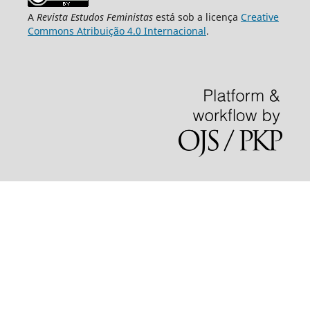
A
Revista Estudos Feministas
está sob a licença
Creative
Commons Atribuição 4.0 Internacional
.