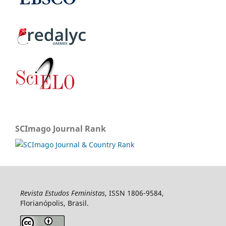
SCImago Journal Rank
Revista Estudos Feministas
, ISSN 1806-9584,
Florianópolis, Brasil.