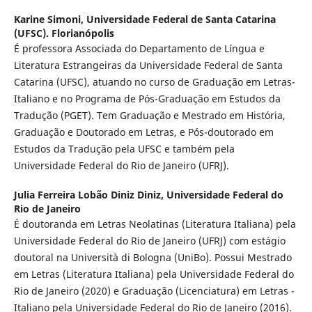
Karine Simoni,
Universidade Federal de Santa Catarina
(UFSC). Florianópolis
É professora Associada do Departamento de Língua e
Literatura Estrangeiras da Universidade Federal de Santa
Catarina (UFSC), atuando no curso de Graduação em Letras-
Italiano e no Programa de Pós-Graduação em Estudos da
Tradução (PGET). Tem Graduação e Mestrado em História,
Graduação e Doutorado em Letras, e Pós-doutorado em
Estudos da Tradução pela UFSC e também pela
Universidade Federal do Rio de Janeiro (UFRJ).
Julia Ferreira Lobão Diniz Diniz,
Universidade Federal do
Rio de Janeiro
É doutoranda em Letras Neolatinas (Literatura Italiana) pela
Universidade Federal do Rio de Janeiro (UFRJ) com estágio
doutoral na Università di Bologna (UniBo). Possui Mestrado
em Letras (Literatura Italiana) pela Universidade Federal do
Rio de Janeiro (2020) e Graduação (Licenciatura) em Letras -
Italiano pela Universidade Federal do Rio de Janeiro (2016).