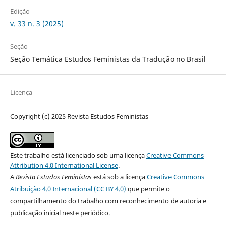
Edição
v. 33 n. 3 (2025)
Seção
Seção Temática Estudos Feministas da Tradução no Brasil
Licença
Copyright (c) 2025 Revista Estudos Feministas
Este trabalho está licenciado sob uma licença
Creative Commons
Attribution 4.0 International License
.
A
Revista Estudos Feministas
está sob a licença
Creative Commons
Atribuição 4.0 Internacional (CC BY 4.0)
que permite o
compartilhamento do trabalho com reconhecimento de autoria e
publicação inicial neste periódico.