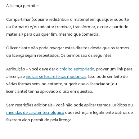
A licença permite:
Compartilhar (copiar e redistribuir o material em qualquer suporte
ou formato) e/ou adaptar (remixar, transformar, e criar a partir do
material) para qualquer fim, mesmo que comercial.
O licenciante não pode revogar estes direitos desde que os termos
da licença sejam respeitados. Os termos são os seguintes:
Atribuição – Você deve dar o
crédito apropriado
, prover um link para
a licença e
indicar se foram feitas mudanças
. Isso pode ser feito de
várias formas sem, no entanto, sugerir que o licenciador (ou
licenciante) tenha aprovado o uso em questão.
Sem restrições adicionais - Você não pode aplicar termos jurídicos ou
medidas de caráter tecnológico
que restrinjam legalmente outros de
fazerem algo permitido pela licença.