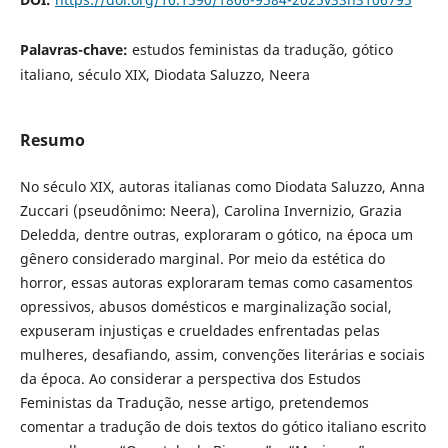
Palavras-chave:
estudos feministas da tradução, gótico
italiano, século XIX, Diodata Saluzzo, Neera
Resumo
No século XIX, autoras italianas como Diodata Saluzzo, Anna
Zuccari (pseudônimo: Neera), Carolina Invernizio, Grazia
Deledda, dentre outras, exploraram o gótico, na época um
gênero considerado marginal. Por meio da estética do
horror, essas autoras exploraram temas como casamentos
opressivos, abusos domésticos e marginalização social,
expuseram injustiças e crueldades enfrentadas pelas
mulheres, desafiando, assim, convenções literárias e sociais
da época. Ao considerar a perspectiva dos Estudos
Feministas da Tradução, nesse artigo, pretendemos
comentar a tradução de dois textos do gótico italiano escrito