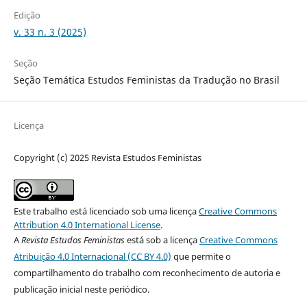
Edição
v. 33 n. 3 (2025)
Seção
Seção Temática Estudos Feministas da Tradução no Brasil
Licença
Copyright (c) 2025 Revista Estudos Feministas
Este trabalho está licenciado sob uma licença
Creative Commons
Attribution 4.0 International License
.
A
Revista Estudos Feministas
está sob a licença
Creative Commons
Atribuição 4.0 Internacional (CC BY 4.0)
que permite o
compartilhamento do trabalho com reconhecimento de autoria e
publicação inicial neste periódico.