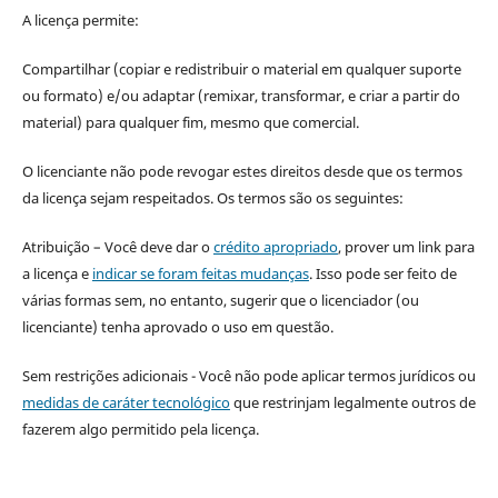
A licença permite:
Compartilhar (copiar e redistribuir o material em qualquer suporte
ou formato) e/ou adaptar (remixar, transformar, e criar a partir do
material) para qualquer fim, mesmo que comercial.
O licenciante não pode revogar estes direitos desde que os termos
da licença sejam respeitados. Os termos são os seguintes:
Atribuição – Você deve dar o
crédito apropriado
, prover um link para
a licença e
indicar se foram feitas mudanças
. Isso pode ser feito de
várias formas sem, no entanto, sugerir que o licenciador (ou
licenciante) tenha aprovado o uso em questão.
Sem restrições adicionais - Você não pode aplicar termos jurídicos ou
medidas de caráter tecnológico
que restrinjam legalmente outros de
fazerem algo permitido pela licença.