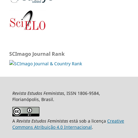
SCImago Journal Rank
Revista Estudos Feministas
, ISSN 1806-9584,
Florianópolis, Brasil.
A
Revista Estudos Feministas
está sob a licença
Creative
Commons Atribuição 4.0 Internacional
.