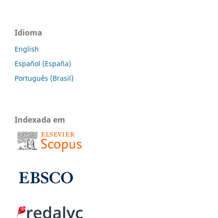
Idioma
English
Español (España)
Português (Brasil)
Indexada em