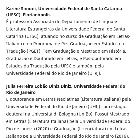
Karine Simoni,
Universidade Federal de Santa Catarina
(UFSC). Florianópolis
É professora Associada do Departamento de Língua e
Literatura Estrangeiras da Universidade Federal de Santa
Catarina (UFSC), atuando no curso de Graduação em Letras-
Italiano e no Programa de Pós-Graduação em Estudos da
Tradução (PGET). Tem Graduação e Mestrado em História,
Graduação e Doutorado em Letras, e Pós-doutorado em
Estudos da Tradução pela UFSC e também pela
Universidade Federal do Rio de Janeiro (UFRJ).
Julia Ferreira Lobão Diniz Diniz,
Universidade Federal do
Rio de Janeiro
É doutoranda em Letras Neolatinas (Literatura Italiana) pela
Universidade Federal do Rio de Janeiro (UFRJ) com estágio
doutoral na Università di Bologna (UniBo). Possui Mestrado
em Letras (Literatura Italiana) pela Universidade Federal do
Rio de Janeiro (2020) e Graduação (Licenciatura) em Letras -
Italiano pela Universidade Federal do Rio de Janeiro (2016).