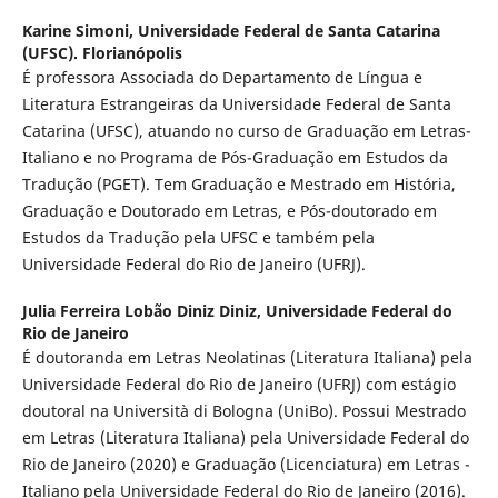
Karine Simoni,
Universidade Federal de Santa Catarina
(UFSC). Florianópolis
É professora Associada do Departamento de Língua e
Literatura Estrangeiras da Universidade Federal de Santa
Catarina (UFSC), atuando no curso de Graduação em Letras-
Italiano e no Programa de Pós-Graduação em Estudos da
Tradução (PGET). Tem Graduação e Mestrado em História,
Graduação e Doutorado em Letras, e Pós-doutorado em
Estudos da Tradução pela UFSC e também pela
Universidade Federal do Rio de Janeiro (UFRJ).
Julia Ferreira Lobão Diniz Diniz,
Universidade Federal do
Rio de Janeiro
É doutoranda em Letras Neolatinas (Literatura Italiana) pela
Universidade Federal do Rio de Janeiro (UFRJ) com estágio
doutoral na Università di Bologna (UniBo). Possui Mestrado
em Letras (Literatura Italiana) pela Universidade Federal do
Rio de Janeiro (2020) e Graduação (Licenciatura) em Letras -
Italiano pela Universidade Federal do Rio de Janeiro (2016).