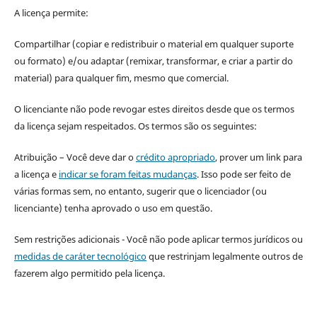
A licença permite:
Compartilhar (copiar e redistribuir o material em qualquer suporte
ou formato) e/ou adaptar (remixar, transformar, e criar a partir do
material) para qualquer fim, mesmo que comercial.
O licenciante não pode revogar estes direitos desde que os termos
da licença sejam respeitados. Os termos são os seguintes:
Atribuição – Você deve dar o
crédito apropriado
, prover um link para
a licença e
indicar se foram feitas mudanças
. Isso pode ser feito de
várias formas sem, no entanto, sugerir que o licenciador (ou
licenciante) tenha aprovado o uso em questão.
Sem restrições adicionais - Você não pode aplicar termos jurídicos ou
medidas de caráter tecnológico
que restrinjam legalmente outros de
fazerem algo permitido pela licença.