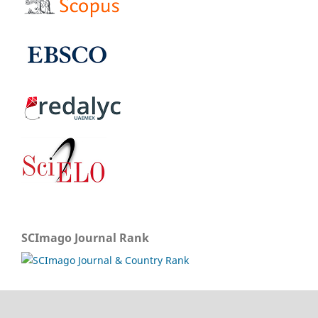
SCImago Journal Rank