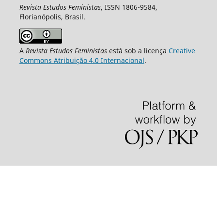
Revista Estudos Feministas
, ISSN 1806-9584,
Florianópolis, Brasil.
A
Revista Estudos Feministas
está sob a licença
Creative
Commons Atribuição 4.0 Internacional
.