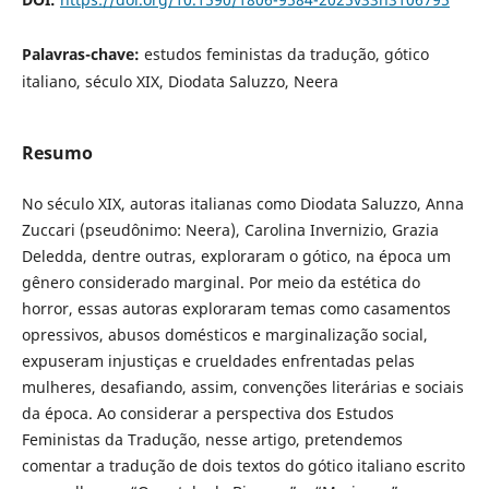
Palavras-chave:
estudos feministas da tradução, gótico
italiano, século XIX, Diodata Saluzzo, Neera
Resumo
No século XIX, autoras italianas como Diodata Saluzzo, Anna
Zuccari (pseudônimo: Neera), Carolina Invernizio, Grazia
Deledda, dentre outras, exploraram o gótico, na época um
gênero considerado marginal. Por meio da estética do
horror, essas autoras exploraram temas como casamentos
opressivos, abusos domésticos e marginalização social,
expuseram injustiças e crueldades enfrentadas pelas
mulheres, desafiando, assim, convenções literárias e sociais
da época. Ao considerar a perspectiva dos Estudos
Feministas da Tradução, nesse artigo, pretendemos
comentar a tradução de dois textos do gótico italiano escrito