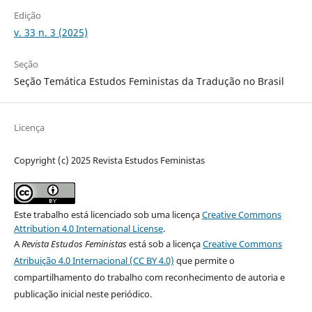
Edição
v. 33 n. 3 (2025)
Seção
Seção Temática Estudos Feministas da Tradução no Brasil
Licença
Copyright (c) 2025 Revista Estudos Feministas
Este trabalho está licenciado sob uma licença
Creative Commons
Attribution 4.0 International License
.
A
Revista Estudos Feministas
está sob a licença
Creative Commons
Atribuição 4.0 Internacional (CC BY 4.0)
que permite o
compartilhamento do trabalho com reconhecimento de autoria e
publicação inicial neste periódico.