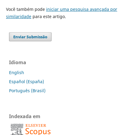
Você também pode
iniciar uma pesquisa avançada por
similaridade
para este artigo.
Enviar Submissão
Idioma
English
Español (España)
Português (Brasil)
Indexada em