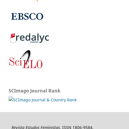
SCImago Journal Rank
Revista Estudos Feministas
, ISSN 1806-9584,