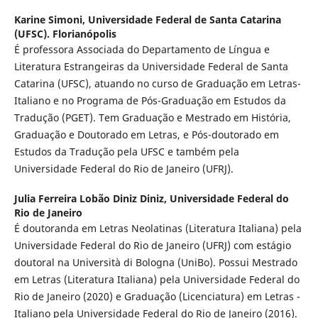
Karine Simoni,
Universidade Federal de Santa Catarina
(UFSC). Florianópolis
É professora Associada do Departamento de Língua e
Literatura Estrangeiras da Universidade Federal de Santa
Catarina (UFSC), atuando no curso de Graduação em Letras-
Italiano e no Programa de Pós-Graduação em Estudos da
Tradução (PGET). Tem Graduação e Mestrado em História,
Graduação e Doutorado em Letras, e Pós-doutorado em
Estudos da Tradução pela UFSC e também pela
Universidade Federal do Rio de Janeiro (UFRJ).
Julia Ferreira Lobão Diniz Diniz,
Universidade Federal do
Rio de Janeiro
É doutoranda em Letras Neolatinas (Literatura Italiana) pela
Universidade Federal do Rio de Janeiro (UFRJ) com estágio
doutoral na Università di Bologna (UniBo). Possui Mestrado
em Letras (Literatura Italiana) pela Universidade Federal do
Rio de Janeiro (2020) e Graduação (Licenciatura) em Letras -
Italiano pela Universidade Federal do Rio de Janeiro (2016).