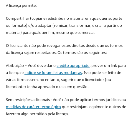
A licença permite:
Compartilhar (copiar e redistribuir o material em qualquer suporte
ou formato) e/ou adaptar (remixar, transformar, e criar a partir do
material) para qualquer fim, mesmo que comercial.
O licenciante não pode revogar estes direitos desde que os termos
da licença sejam respeitados. Os termos são os seguintes:
Atribuição – Você deve dar o
crédito apropriado
, prover um link para
a licença e
indicar se foram feitas mudanças
. Isso pode ser feito de
várias formas sem, no entanto, sugerir que o licenciador (ou
licenciante) tenha aprovado o uso em questão.
Sem restrições adicionais - Você não pode aplicar termos jurídicos ou
medidas de caráter tecnológico
que restrinjam legalmente outros de
fazerem algo permitido pela licença.