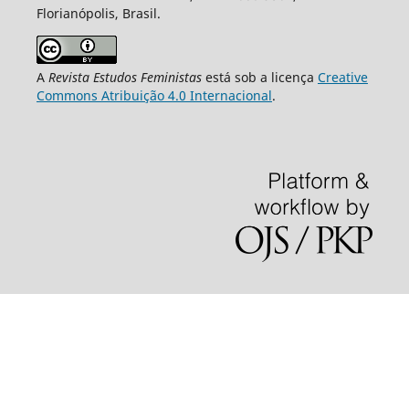
Florianópolis, Brasil.
A
Revista Estudos Feministas
está sob a licença
Creative
Commons Atribuição 4.0 Internacional
.