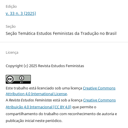
Edição
v. 33 n. 3 (2025)
Seção
Seção Temática Estudos Feministas da Tradução no Brasil
Licença
Copyright (c) 2025 Revista Estudos Feministas
Este trabalho está licenciado sob uma licença
Creative Commons
Attribution 4.0 International License
.
A
Revista Estudos Feministas
está sob a licença
Creative Commons
Atribuição 4.0 Internacional (CC BY 4.0)
que permite o
compartilhamento do trabalho com reconhecimento de autoria e
publicação inicial neste periódico.