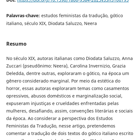
Palavras-chave:
estudos feministas da tradução, gótico
italiano, século XIX, Diodata Saluzzo, Neera
Resumo
No século XIX, autoras italianas como Diodata Saluzzo, Anna
Zuccari (pseudônimo: Neera), Carolina Invernizio, Grazia
Deledda, dentre outras, exploraram o gótico, na época um
gênero considerado marginal. Por meio da estética do
horror, essas autoras exploraram temas como casamentos
opressivos, abusos domésticos e marginalização social,
expuseram injustiças e crueldades enfrentadas pelas
mulheres, desafiando, assim, convenções literárias e sociais
da época. Ao considerar a perspectiva dos Estudos
Feministas da Tradução, nesse artigo, pretendemos
comentar a tradução de dois textos do gótico italiano escrito