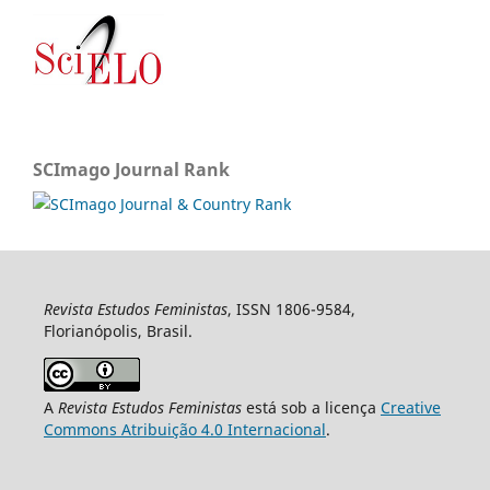
SCImago Journal Rank
Revista Estudos Feministas
, ISSN 1806-9584,
Florianópolis, Brasil.
A
Revista Estudos Feministas
está sob a licença
Creative
Commons Atribuição 4.0 Internacional
.