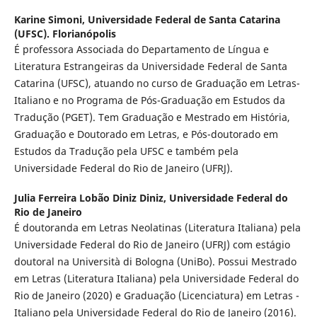
Karine Simoni,
Universidade Federal de Santa Catarina
(UFSC). Florianópolis
É professora Associada do Departamento de Língua e
Literatura Estrangeiras da Universidade Federal de Santa
Catarina (UFSC), atuando no curso de Graduação em Letras-
Italiano e no Programa de Pós-Graduação em Estudos da
Tradução (PGET). Tem Graduação e Mestrado em História,
Graduação e Doutorado em Letras, e Pós-doutorado em
Estudos da Tradução pela UFSC e também pela
Universidade Federal do Rio de Janeiro (UFRJ).
Julia Ferreira Lobão Diniz Diniz,
Universidade Federal do
Rio de Janeiro
É doutoranda em Letras Neolatinas (Literatura Italiana) pela
Universidade Federal do Rio de Janeiro (UFRJ) com estágio
doutoral na Università di Bologna (UniBo). Possui Mestrado
em Letras (Literatura Italiana) pela Universidade Federal do
Rio de Janeiro (2020) e Graduação (Licenciatura) em Letras -
Italiano pela Universidade Federal do Rio de Janeiro (2016).