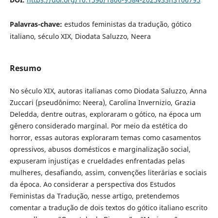
Palavras-chave:
estudos feministas da tradução, gótico
italiano, século XIX, Diodata Saluzzo, Neera
Resumo
No século XIX, autoras italianas como Diodata Saluzzo, Anna
Zuccari (pseudônimo: Neera), Carolina Invernizio, Grazia
Deledda, dentre outras, exploraram o gótico, na época um
gênero considerado marginal. Por meio da estética do
horror, essas autoras exploraram temas como casamentos
opressivos, abusos domésticos e marginalização social,
expuseram injustiças e crueldades enfrentadas pelas
mulheres, desafiando, assim, convenções literárias e sociais
da época. Ao considerar a perspectiva dos Estudos
Feministas da Tradução, nesse artigo, pretendemos
comentar a tradução de dois textos do gótico italiano escrito