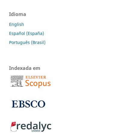
Idioma
English
Español (España)
Português (Brasil)
Indexada em