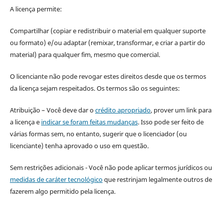
A licença permite:
Compartilhar (copiar e redistribuir o material em qualquer suporte
ou formato) e/ou adaptar (remixar, transformar, e criar a partir do
material) para qualquer fim, mesmo que comercial.
O licenciante não pode revogar estes direitos desde que os termos
da licença sejam respeitados. Os termos são os seguintes:
Atribuição – Você deve dar o
crédito apropriado
, prover um link para
a licença e
indicar se foram feitas mudanças
. Isso pode ser feito de
várias formas sem, no entanto, sugerir que o licenciador (ou
licenciante) tenha aprovado o uso em questão.
Sem restrições adicionais - Você não pode aplicar termos jurídicos ou
medidas de caráter tecnológico
que restrinjam legalmente outros de
fazerem algo permitido pela licença.