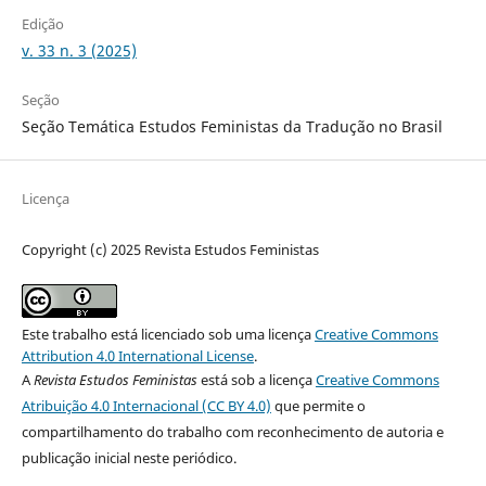
Edição
v. 33 n. 3 (2025)
Seção
Seção Temática Estudos Feministas da Tradução no Brasil
Licença
Copyright (c) 2025 Revista Estudos Feministas
Este trabalho está licenciado sob uma licença
Creative Commons
Attribution 4.0 International License
.
A
Revista Estudos Feministas
está sob a licença
Creative Commons
Atribuição 4.0 Internacional (CC BY 4.0)
que permite o
compartilhamento do trabalho com reconhecimento de autoria e
publicação inicial neste periódico.