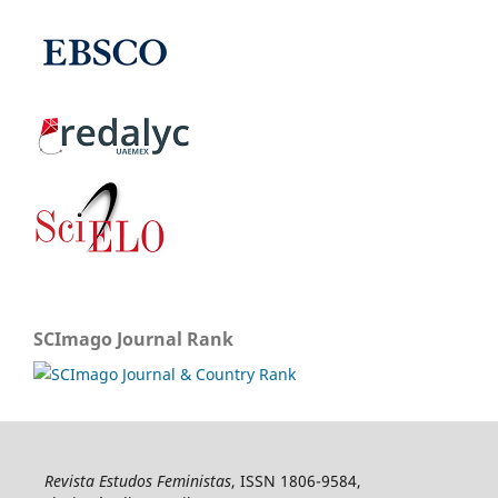
SCImago Journal Rank
Revista Estudos Feministas
, ISSN 1806-9584,