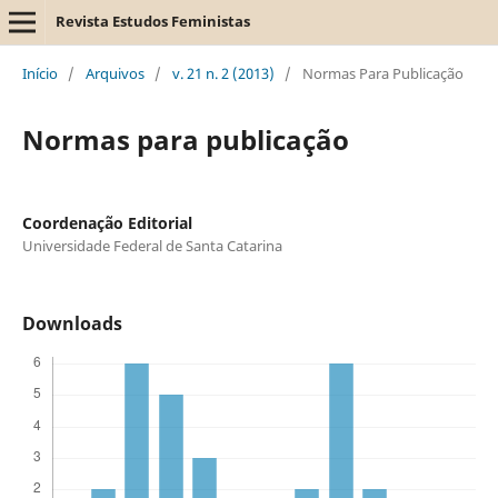
Revista Estudos Feministas
Início
/
Arquivos
/
v. 21 n. 2 (2013)
/
Normas Para Publicação
Normas para publicação
Coordenação Editorial
Universidade Federal de Santa Catarina
Downloads