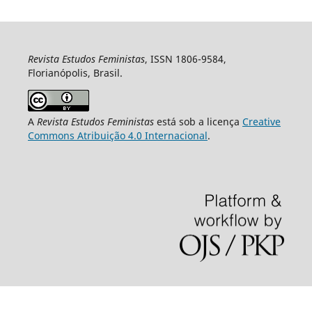
Revista Estudos Feministas
, ISSN 1806-9584,
Florianópolis, Brasil.
A
Revista Estudos Feministas
está sob a licença
Creative
Commons Atribuição 4.0 Internacional
.