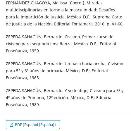
FERNÁNDEZ CHAGOYA, Melissa (Coord.). Miradas
multidisciplinarias en torno a la masculinidad: Desafíos
para la impartición de justicia. México, D.F.: Suprema Corte
de Justicia de la Nación, Editorial Fontamara, 2016. p. 41-60.
ZEPEDA SAHAGÚN, Bernardo. Civismo. Primer curso de
civismo para segunda enseñanza. México, D.F.: Editorial
Enseñanza, 1959.
ZEPEDA SAHAGÚN, Bernardo. Un paso hacia arriba, Civismo
para 5° y 6° años de primaria. México, D.F.: Editorial
Enseñanza, 1965.
ZEPEDA SAHAGÚN, Bernardo. Y yo te digo, Civismo para 3º y
4º años de Primaria, 12º edición. México, D.F.: Editorial
Enseñanza, 1989.
PDF (Español (España))