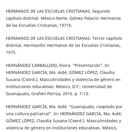
HERMANOS DE LAS ESCUELAS CRISTIANAS. Segundo
capítulo distrital. México-Norte. Gómez Palacio: Hermanos
de las Escuelas Cristianas, 1971b.
HERMANOS DE LAS ESCUELAS CRISTIANAS. Tercer capítulo
distrital. Hermosillo: Hermanos de las Escuelas Cristianas,
1975.
HERNÁNDEZ CARBALLIDO, Elvira. “Presentación”. In:
HERNÁNDEZ GARCÍA, Ma. Aidé; GÓMEZ LÓPEZ, Claudia
Susana (Coord.). Masculinidades y violencia de género en
instituciones educativas. México, D.F.: Universidad de
Guanajuato, Grañén Porrúa, 2016. p. 7-13.
HERNÁNDEZ GARCÍA, Ma. Aidé. “Guanajuato, cooptado por
una cultura patriarcal”. In: HERNÁNDEZ GARCÍA, Ma. Aidé;
GÓMEZ LÓPEZ, Claudia Susana (Coord.). Masculinidades y
violencia de género en instituciones educativas. México,