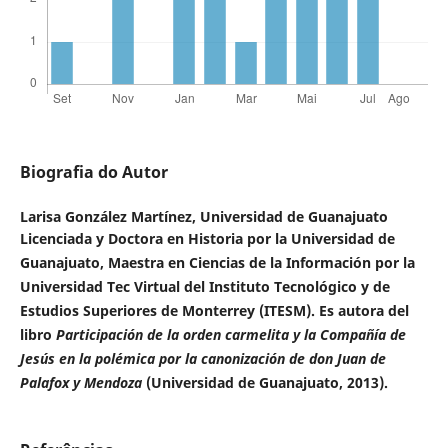
Biografia do Autor
Larisa González Martínez,
Universidad de Guanajuato
Licenciada y Doctora en Historia por la Universidad de
Guanajuato, Maestra en Ciencias de la Información por la
Universidad Tec Virtual del Instituto Tecnológico y de
Estudios Superiores de Monterrey (ITESM). Es autora del
libro
Participación de la orden carmelita y la Compañía de
Jesús en la polémica por la canonización de don Juan de
Palafox y Mendoza
(Universidad de Guanajuato, 2013).