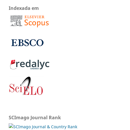
Indexada em
SCImago Journal Rank