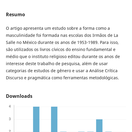
Resumo
O artigo apresenta um estudo sobre a forma como a
masculinidade foi formada nas escolas dos Irmãos de La
Salle no México durante os anos de 1953-1989. Para isso,
são utilizados os livros cívicos do ensino fundamental e
médio que o instituto religioso editou durante os anos de
interesse deste trabalho de pesquisa, além de usar
categorias de estudos de gênero e usar a Análise Crítica
Discurso e pragmática como ferramentas metodológicas.
Downloads