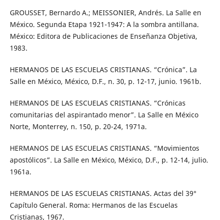
GROUSSET, Bernardo A.; MEISSONIER, Andrés. La Salle en
México. Segunda Etapa 1921-1947: A la sombra antillana.
México: Editora de Publicaciones de Enseñanza Objetiva,
1983.
HERMANOS DE LAS ESCUELAS CRISTIANAS. “Crónica”. La
Salle en México, México, D.F., n. 30, p. 12-17, junio. 1961b.
HERMANOS DE LAS ESCUELAS CRISTIANAS. “Crónicas
comunitarias del aspirantado menor”. La Salle en México
Norte, Monterrey, n. 150, p. 20-24, 1971a.
HERMANOS DE LAS ESCUELAS CRISTIANAS. “Movimientos
apostólicos”. La Salle en México, México, D.F., p. 12-14, julio.
1961a.
HERMANOS DE LAS ESCUELAS CRISTIANAS. Actas del 39°
Capítulo General. Roma: Hermanos de las Escuelas
Cristianas, 1967.