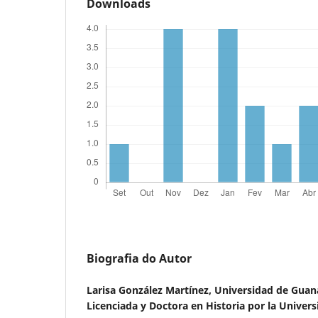
Downloads
Biografia do Autor
Larisa González Martínez,
Universidad de Guan
Licenciada y Doctora en Historia por la Univer