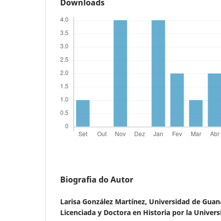
Downloads
Biografia do Autor
Larisa González Martínez,
Universidad de Guan
Licenciada y Doctora en Historia por la Univer