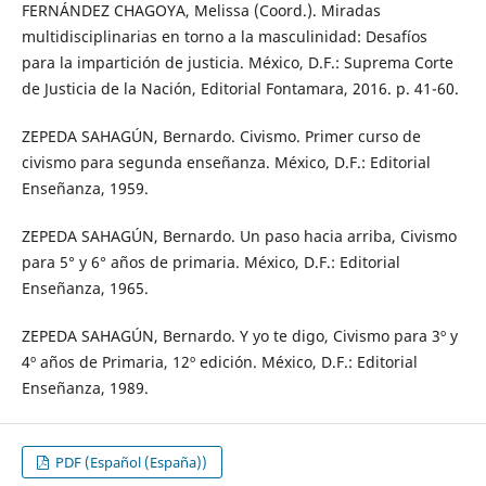
FERNÁNDEZ CHAGOYA, Melissa (Coord.). Miradas
multidisciplinarias en torno a la masculinidad: Desafíos
para la impartición de justicia. México, D.F.: Suprema Corte
de Justicia de la Nación, Editorial Fontamara, 2016. p. 41-60.
ZEPEDA SAHAGÚN, Bernardo. Civismo. Primer curso de
civismo para segunda enseñanza. México, D.F.: Editorial
Enseñanza, 1959.
ZEPEDA SAHAGÚN, Bernardo. Un paso hacia arriba, Civismo
para 5° y 6° años de primaria. México, D.F.: Editorial
Enseñanza, 1965.
ZEPEDA SAHAGÚN, Bernardo. Y yo te digo, Civismo para 3º y
4º años de Primaria, 12º edición. México, D.F.: Editorial
Enseñanza, 1989.
PDF (Español (España))