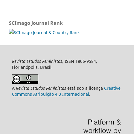
SCImago Journal Rank
Revista Estudos Feministas
, ISSN 1806-9584,
Florianópolis, Brasil.
A
Revista Estudos Feministas
está sob a licença
Creative
Commons Atribuição 4.0 Internacional
.