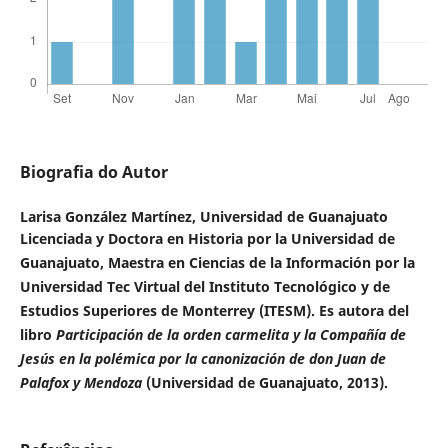
Biografia do Autor
Larisa González Martínez,
Universidad de Guanajuato
Licenciada y Doctora en Historia por la Universidad de
Guanajuato, Maestra en Ciencias de la Información por la
Universidad Tec Virtual del Instituto Tecnológico y de
Estudios Superiores de Monterrey (ITESM). Es autora del
libro
Participación de la orden carmelita y la Compañía de
Jesús en la polémica por la canonización de don Juan de
Palafox y Mendoza
(Universidad de Guanajuato, 2013).