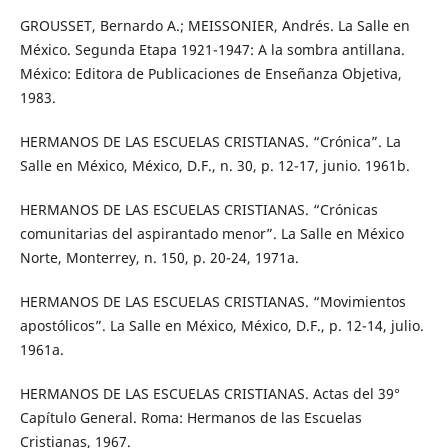
GROUSSET, Bernardo A.; MEISSONIER, Andrés. La Salle en
México. Segunda Etapa 1921-1947: A la sombra antillana.
México: Editora de Publicaciones de Enseñanza Objetiva,
1983.
HERMANOS DE LAS ESCUELAS CRISTIANAS. “Crónica”. La
Salle en México, México, D.F., n. 30, p. 12-17, junio. 1961b.
HERMANOS DE LAS ESCUELAS CRISTIANAS. “Crónicas
comunitarias del aspirantado menor”. La Salle en México
Norte, Monterrey, n. 150, p. 20-24, 1971a.
HERMANOS DE LAS ESCUELAS CRISTIANAS. “Movimientos
apostólicos”. La Salle en México, México, D.F., p. 12-14, julio.
1961a.
HERMANOS DE LAS ESCUELAS CRISTIANAS. Actas del 39°
Capítulo General. Roma: Hermanos de las Escuelas
Cristianas, 1967.