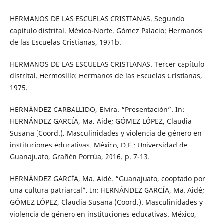
HERMANOS DE LAS ESCUELAS CRISTIANAS. Segundo
capítulo distrital. México-Norte. Gómez Palacio: Hermanos
de las Escuelas Cristianas, 1971b.
HERMANOS DE LAS ESCUELAS CRISTIANAS. Tercer capítulo
distrital. Hermosillo: Hermanos de las Escuelas Cristianas,
1975.
HERNÁNDEZ CARBALLIDO, Elvira. “Presentación”. In:
HERNÁNDEZ GARCÍA, Ma. Aidé; GÓMEZ LÓPEZ, Claudia
Susana (Coord.). Masculinidades y violencia de género en
instituciones educativas. México, D.F.: Universidad de
Guanajuato, Grañén Porrúa, 2016. p. 7-13.
HERNÁNDEZ GARCÍA, Ma. Aidé. “Guanajuato, cooptado por
una cultura patriarcal”. In: HERNÁNDEZ GARCÍA, Ma. Aidé;
GÓMEZ LÓPEZ, Claudia Susana (Coord.). Masculinidades y
violencia de género en instituciones educativas. México,