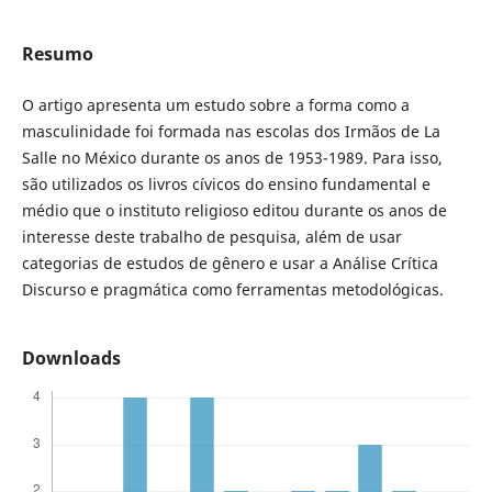
Resumo
O artigo apresenta um estudo sobre a forma como a
masculinidade foi formada nas escolas dos Irmãos de La
Salle no México durante os anos de 1953-1989. Para isso,
são utilizados os livros cívicos do ensino fundamental e
médio que o instituto religioso editou durante os anos de
interesse deste trabalho de pesquisa, além de usar
categorias de estudos de gênero e usar a Análise Crítica
Discurso e pragmática como ferramentas metodológicas.
Downloads