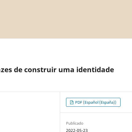
azes de construir uma identidade
PDF (Español (España))
Publicado
2022-05-23