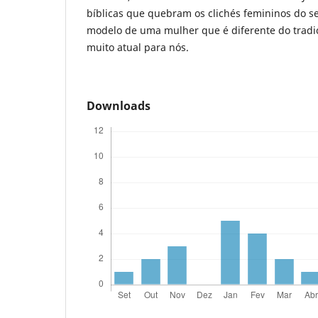
bíblicas que quebram os clichés femininos do 
modelo de uma mulher que é diferente do tradi
muito atual para nós.
Downloads