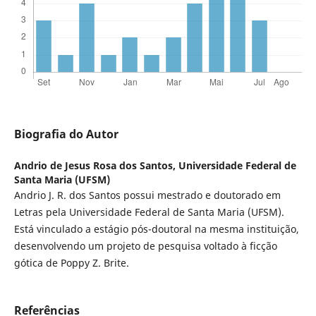
Biografia do Autor
Andrio de Jesus Rosa dos Santos,
Universidade Federal de
Santa Maria (UFSM)
Andrio J. R. dos Santos possui mestrado e doutorado em
Letras pela Universidade Federal de Santa Maria (UFSM).
Está vinculado a estágio pós-doutoral na mesma instituição,
desenvolvendo um projeto de pesquisa voltado à ficção
gótica de Poppy Z. Brite.
Referências