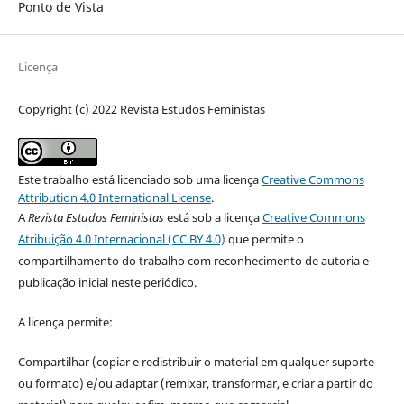
Ponto de Vista
Licença
Copyright (c) 2022 Revista Estudos Feministas
Este trabalho está licenciado sob uma licença
Creative Commons
Attribution 4.0 International License
.
A
Revista Estudos Feministas
está sob a licença
Creative Commons
Atribuição 4.0 Internacional (CC BY 4.0)
que permite o
compartilhamento do trabalho com reconhecimento de autoria e
publicação inicial neste periódico.
A licença permite:
Compartilhar (copiar e redistribuir o material em qualquer suporte
ou formato) e/ou adaptar (remixar, transformar, e criar a partir do