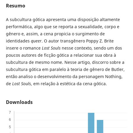
Resumo
A subcultura gótica apresenta uma disposição altamente
performática, algo que se reporta a sexualidade, corpo e
gênero e, assim, a cena propicia o surgimento de
identidades
queer
. O autor transgênero Poppy Z. Brite
insere o romance
Lost Souls
nesse contexto, sendo um dos
poucos autores de ficção gótica a relacionar sua obra à
subcultura de mesmo nome. Nesse artigo, discorro sobre a
subcultura gótica em paralelo à teoria de gênero de Butler,
então analiso o desenvolvimento da personagem Nothing,
de
Lost Souls
, em relação à estética da cena gótica.
Downloads