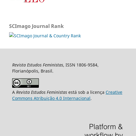
SCImago Journal Rank
Revista Estudos Feministas
, ISSN 1806-9584,
Florianópolis, Brasil.
A
Revista Estudos Feministas
está sob a licença
Creative
Commons Atribuição 4.0 Internacional
.