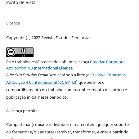
Ponto de Vista
Licença
Copyright (c) 2022 Revista Estudos Feministas
Este trabalho está licenciado sob uma licença
Creative Commons
Attribution 4.0 International License
.
A
Revista Estudos Feministas
está sob a licença
Creative Commons
Atribuição 4.0 Internacional (CC BY 4.0)
que permite o
compartilhamento do trabalho com reconhecimento de autoria e
publicação inicial neste periódico.
A licença permite:
Compartilhar (copiar e redistribuir o material em qualquer suporte
ou formato) e/ou adaptar (remixar, transformar, e criar a partir do