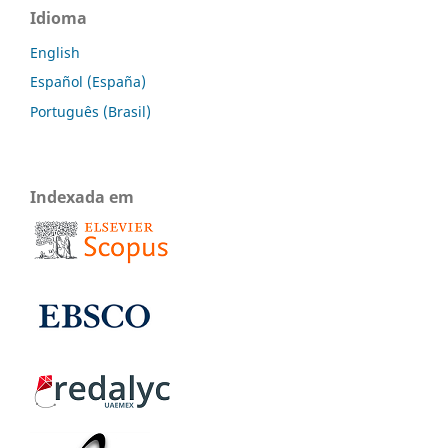
Idioma
English
Español (España)
Português (Brasil)
Indexada em