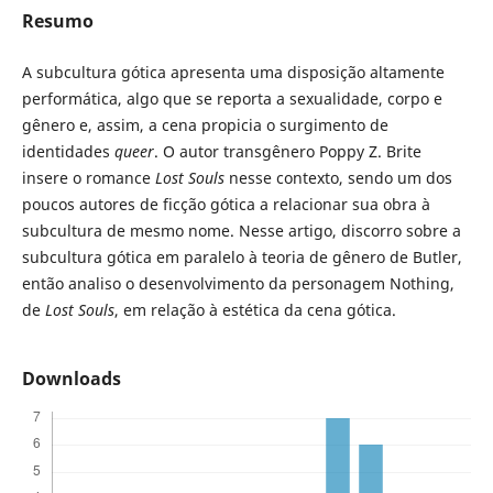
Resumo
A subcultura gótica apresenta uma disposição altamente
performática, algo que se reporta a sexualidade, corpo e
gênero e, assim, a cena propicia o surgimento de
identidades
queer
. O autor transgênero Poppy Z. Brite
insere o romance
Lost Souls
nesse contexto, sendo um dos
poucos autores de ficção gótica a relacionar sua obra à
subcultura de mesmo nome. Nesse artigo, discorro sobre a
subcultura gótica em paralelo à teoria de gênero de Butler,
então analiso o desenvolvimento da personagem Nothing,
de
Lost Souls
, em relação à estética da cena gótica.
Downloads