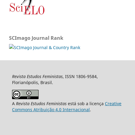
SCImago Journal Rank
Revista Estudos Feministas
, ISSN 1806-9584,
Florianópolis, Brasil.
A
Revista Estudos Feministas
está sob a licença
Creative
Commons Atribuição 4.0 Internacional
.