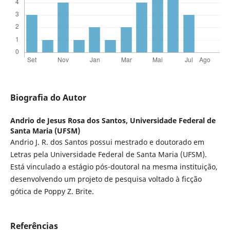
Biografia do Autor
Andrio de Jesus Rosa dos Santos,
Universidade Federal de
Santa Maria (UFSM)
Andrio J. R. dos Santos possui mestrado e doutorado em
Letras pela Universidade Federal de Santa Maria (UFSM).
Está vinculado a estágio pós-doutoral na mesma instituição,
desenvolvendo um projeto de pesquisa voltado à ficção
gótica de Poppy Z. Brite.
Referências