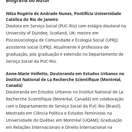
Biografia do Autor
Nilza Rogéria de Andrade Nunes,
Pontifícia Universidade
Católica do Rio de Janeiro
Doutora em Serviço Social (PUC-Rio) com estágio doutoral na
University of Dundee, Scotland, UK; mestre em
Psicossociologia de Comunidade e Ecologia Social (UFRJ);
assistente social (UFRJ). Atualmente é professora de
graduação, pós graduação e extensão no Departamento de
Serviço Social da PUC-Rio.
Anne-Marie Veillette,
Doutoranda em Estudos Urbanos no
Institut National de La Recherche Scientifique (Montréal,
Canadá)
Doutoranda em Estudos Urbanos no Institut National de La
Recherche Scientifique (Montréal, Canadá) em colaboração
com o Departamento de Serviço Social da PUC-Rio (Brasil);
Mestrado em Ciência Política e Estudos Feministas na
Universidade do Québec em Montréal (UQAM); Graduação
em Relações Internacionais e Direito Internacional na