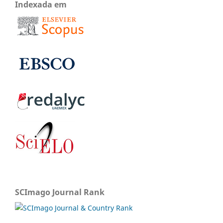
Indexada em
SCImago Journal Rank