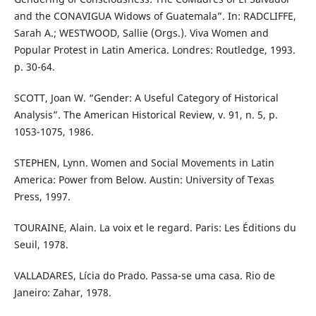
and the CONAVIGUA Widows of Guatemala”. In: RADCLIFFE,
Sarah A.; WESTWOOD, Sallie (Orgs.). Viva Women and
Popular Protest in Latin America. Londres: Routledge, 1993.
p. 30-64.
SCOTT, Joan W. “Gender: A Useful Category of Historical
Analysis”. The American Historical Review, v. 91, n. 5, p.
1053-1075, 1986.
STEPHEN, Lynn. Women and Social Movements in Latin
America: Power from Below. Austin: University of Texas
Press, 1997.
TOURAINE, Alain. La voix et le regard. Paris: Les Éditions du
Seuil, 1978.
VALLADARES, Lícia do Prado. Passa-se uma casa. Rio de
Janeiro: Zahar, 1978.