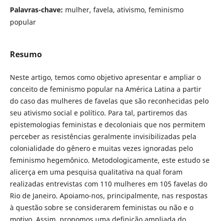
Palavras-chave:
mulher, favela, ativismo, feminismo
popular
Resumo
Neste artigo, temos como objetivo apresentar e ampliar o
conceito de feminismo popular na América Latina a partir
do caso das mulheres de favelas que são reconhecidas pelo
seu ativismo social e político. Para tal, partiremos das
epistemologias feministas e decoloniais que nos permitem
perceber as resistências geralmente invisibilizadas pela
colonialidade do gênero e muitas vezes ignoradas pelo
feminismo hegemônico. Metodologicamente, este estudo se
alicerça em uma pesquisa qualitativa na qual foram
realizadas entrevistas com 110 mulheres em 105 favelas do
Rio de Janeiro. Apoiamo-nos, principalmente, nas respostas
à questão sobre se considerarem feministas ou não e o
motivo. Assim, propomos uma definição ampliada do