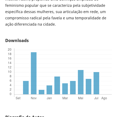
feminismo popular que se caracteriza pela subjetividade
específica dessas mulheres, sua articulação em rede, um
compromisso radical pela favela e uma temporalidade de
ação diferenciada na cidade.
Downloads