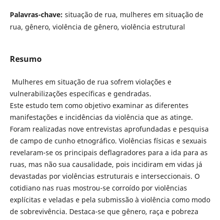
Palavras-chave:
situação de rua, mulheres em situação de
rua, gênero, violência de gênero, violência estrutural
Resumo
Mulheres em situação de rua sofrem violações e
vulnerabilizações específicas e gendradas.
Este estudo tem como objetivo examinar as diferentes
manifestações e incidências da violência que as atinge.
Foram realizadas nove entrevistas aprofundadas e pesquisa
de campo de cunho etnográfico. Violências físicas e sexuais
revelaram-se os principais deflagradores para a ida para as
ruas, mas não sua causalidade, pois incidiram em vidas já
devastadas por violências estruturais e interseccionais. O
cotidiano nas ruas mostrou-se corroído por violências
explícitas e veladas e pela submissão à violência como modo
de sobrevivência. Destaca-se que gênero, raça e pobreza