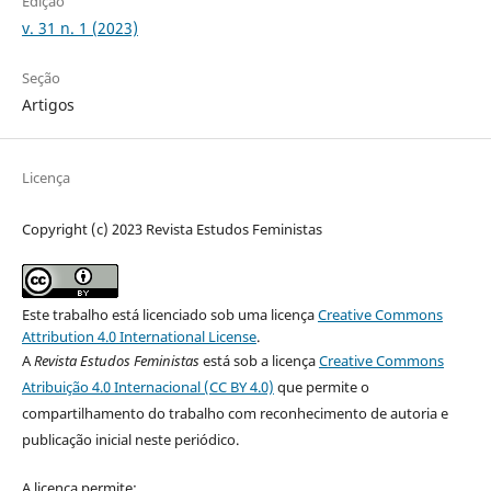
Edição
v. 31 n. 1 (2023)
Seção
Artigos
Licença
Copyright (c) 2023 Revista Estudos Feministas
Este trabalho está licenciado sob uma licença
Creative Commons
Attribution 4.0 International License
.
A
Revista Estudos Feministas
está sob a licença
Creative Commons
Atribuição 4.0 Internacional (CC BY 4.0)
que permite o
compartilhamento do trabalho com reconhecimento de autoria e
publicação inicial neste periódico.
A licença permite: