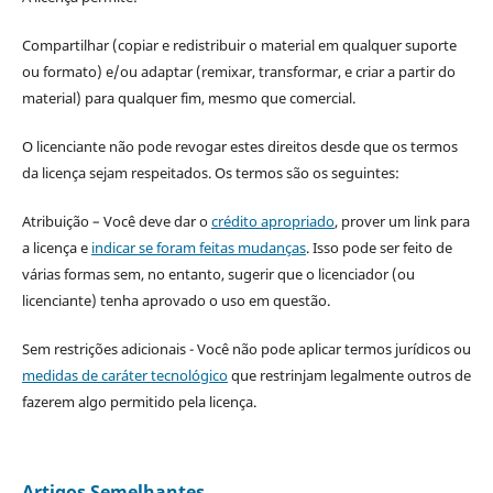
Compartilhar (copiar e redistribuir o material em qualquer suporte
ou formato) e/ou adaptar (remixar, transformar, e criar a partir do
material) para qualquer fim, mesmo que comercial.
O licenciante não pode revogar estes direitos desde que os termos
da licença sejam respeitados. Os termos são os seguintes:
Atribuição – Você deve dar o
crédito apropriado
, prover um link para
a licença e
indicar se foram feitas mudanças
. Isso pode ser feito de
várias formas sem, no entanto, sugerir que o licenciador (ou
licenciante) tenha aprovado o uso em questão.
Sem restrições adicionais - Você não pode aplicar termos jurídicos ou
medidas de caráter tecnológico
que restrinjam legalmente outros de
fazerem algo permitido pela licença.
Artigos Semelhantes