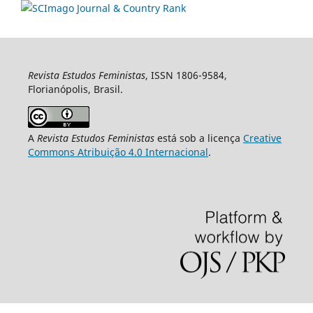
Revista Estudos Feministas
, ISSN 1806-9584,
Florianópolis, Brasil.
A
Revista Estudos Feministas
está sob a licença
Creative
Commons Atribuição 4.0 Internacional
.