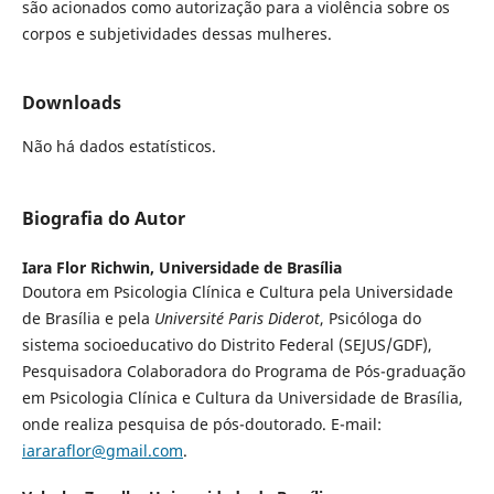
são acionados como autorização para a violência sobre os
corpos e subjetividades dessas mulheres.
Downloads
Não há dados estatísticos.
Biografia do Autor
Iara Flor Richwin,
Universidade de Brasília
Doutora em Psicologia Clínica e Cultura pela Universidade
de Brasília e pela
Université Paris Diderot
, Psicóloga do
sistema socioeducativo do Distrito Federal (SEJUS/GDF),
Pesquisadora Colaboradora do Programa de Pós-graduação
em Psicologia Clínica e Cultura da Universidade de Brasília,
onde realiza pesquisa de pós-doutorado. E-mail:
iararaflor@gmail.com
.