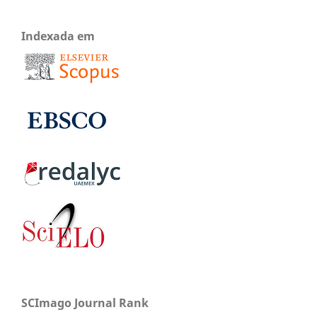
Indexada em
SCImago Journal Rank