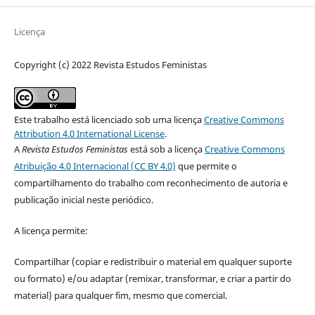
Licença
Copyright (c) 2022 Revista Estudos Feministas
Este trabalho está licenciado sob uma licença
Creative Commons
Attribution 4.0 International License
.
A
Revista Estudos Feministas
está sob a licença
Creative Commons
Atribuição 4.0 Internacional (CC BY 4.0)
que permite o
compartilhamento do trabalho com reconhecimento de autoria e
publicação inicial neste periódico.
A licença permite:
Compartilhar (copiar e redistribuir o material em qualquer suporte
ou formato) e/ou adaptar (remixar, transformar, e criar a partir do
material) para qualquer fim, mesmo que comercial.