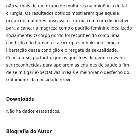
não verbais de um grupo de mulheres na iminência de tal
cirurgia. Os resultados obtidos mostraram que aquele
grupo de mulheres buscava a cirurgia como um dispositivo
para alcançar a magreza como o padrão feminino idealizado
socialmente. O corpo gordo foi reconhecido como uma
condição não humana e a cirurgia simbolizada como a
libertação dessa condição e o resgate da sexualidade.
Concluiu-se, portanto, que as questões de gênero devem
ser reconhecidas para apoiarem as equipes de saúde a fim
de se mitigar expectativas irreais e melhorar o desfecho do
tratamento da obesidade grave.
Downloads
Não há dados estatísticos.
Biografia do Autor