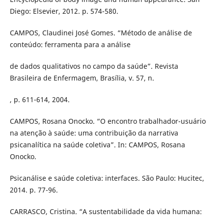
Diego: Elsevier, 2012. p. 574-580.
CAMPOS, Claudinei José Gomes. “Método de análise de
conteúdo: ferramenta para a análise
de dados qualitativos no campo da saúde”. Revista
Brasileira de Enfermagem, Brasília, v. 57, n.
, p. 611-614, 2004.
CAMPOS, Rosana Onocko. “O encontro trabalhador-usuário
na atenção à saúde: uma contribuição da narrativa
psicanalítica na saúde coletiva”. In: CAMPOS, Rosana
Onocko.
Psicanálise e saúde coletiva: interfaces. São Paulo: Hucitec,
2014. p. 77-96.
CARRASCO, Cristina. “A sustentabilidade da vida humana: