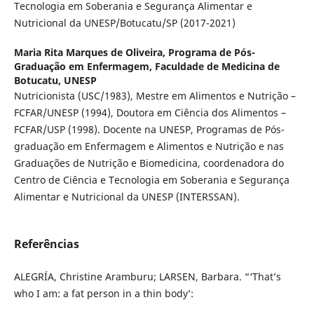
Tecnologia em Soberania e Segurança Alimentar e
Nutricional da UNESP/Botucatu/SP (2017-2021)
Maria Rita Marques de Oliveira,
Programa de Pós-
Graduação em Enfermagem, Faculdade de Medicina de
Botucatu, UNESP
Nutricionista (USC/1983), Mestre em Alimentos e Nutrição –
FCFAR/UNESP (1994), Doutora em Ciência dos Alimentos –
FCFAR/USP (1998). Docente na UNESP, Programas de Pós-
graduação em Enfermagem e Alimentos e Nutrição e nas
Graduações de Nutrição e Biomedicina, coordenadora do
Centro de Ciência e Tecnologia em Soberania e Segurança
Alimentar e Nutricional da UNESP (INTERSSAN).
Referências
ALEGRÍA, Christine Aramburu; LARSEN, Barbara. “‘That’s
who I am: a fat person in a thin body’: