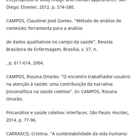
Diego: Elsevier, 2012. p. 574-580.
CAMPOS, Claudinei José Gomes. “Método de análise de
conteúdo: ferramenta para a análise
de dados qualitativos no campo da saúde”. Revista
Brasileira de Enfermagem, Brasília, v. 57, n.
, p. 611-614, 2004.
CAMPOS, Rosana Onocko. “O encontro trabalhador-usuário
na atenção à saúde: uma contribuição da narrativa
psicanalítica na saúde coletiva”. In: CAMPOS, Rosana
Onocko.
Psicanálise e saúde coletiva: interfaces. São Paulo: Hucitec,
2014. p. 77-96.
CARRASCO, Cristina. “A sustentabilidade da vida humana: