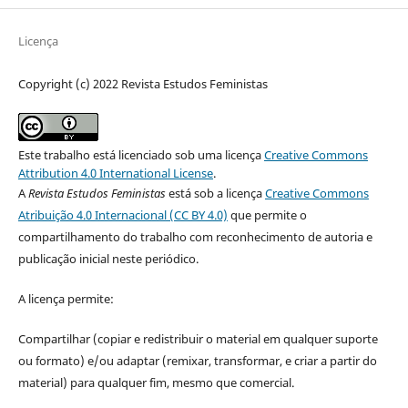
Licença
Copyright (c) 2022 Revista Estudos Feministas
Este trabalho está licenciado sob uma licença
Creative Commons
Attribution 4.0 International License
.
A
Revista Estudos Feministas
está sob a licença
Creative Commons
Atribuição 4.0 Internacional (CC BY 4.0)
que permite o
compartilhamento do trabalho com reconhecimento de autoria e
publicação inicial neste periódico.
A licença permite:
Compartilhar (copiar e redistribuir o material em qualquer suporte
ou formato) e/ou adaptar (remixar, transformar, e criar a partir do
material) para qualquer fim, mesmo que comercial.