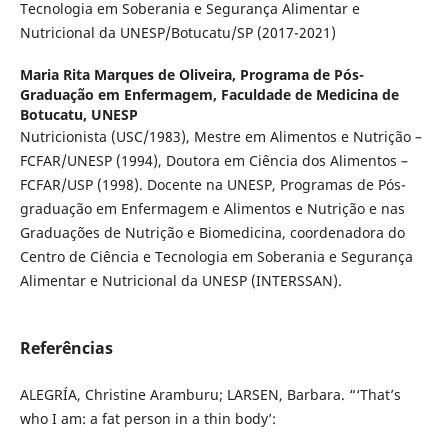
Tecnologia em Soberania e Segurança Alimentar e
Nutricional da UNESP/Botucatu/SP (2017-2021)
Maria Rita Marques de Oliveira,
Programa de Pós-
Graduação em Enfermagem, Faculdade de Medicina de
Botucatu, UNESP
Nutricionista (USC/1983), Mestre em Alimentos e Nutrição –
FCFAR/UNESP (1994), Doutora em Ciência dos Alimentos –
FCFAR/USP (1998). Docente na UNESP, Programas de Pós-
graduação em Enfermagem e Alimentos e Nutrição e nas
Graduações de Nutrição e Biomedicina, coordenadora do
Centro de Ciência e Tecnologia em Soberania e Segurança
Alimentar e Nutricional da UNESP (INTERSSAN).
Referências
ALEGRÍA, Christine Aramburu; LARSEN, Barbara. “‘That’s
who I am: a fat person in a thin body’: