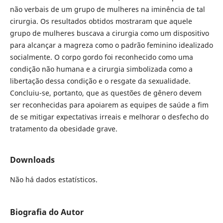
não verbais de um grupo de mulheres na iminência de tal
cirurgia. Os resultados obtidos mostraram que aquele
grupo de mulheres buscava a cirurgia como um dispositivo
para alcançar a magreza como o padrão feminino idealizado
socialmente. O corpo gordo foi reconhecido como uma
condição não humana e a cirurgia simbolizada como a
libertação dessa condição e o resgate da sexualidade.
Concluiu-se, portanto, que as questões de gênero devem
ser reconhecidas para apoiarem as equipes de saúde a fim
de se mitigar expectativas irreais e melhorar o desfecho do
tratamento da obesidade grave.
Downloads
Não há dados estatísticos.
Biografia do Autor