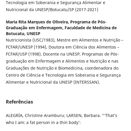
Tecnologia em Soberania e Segurança Alimentar e
Nutricional da UNESP/Botucatu/SP (2017-2021)
Maria Rita Marques de Oliveira,
Programa de Pós-
Graduação em Enfermagem, Faculdade de Medicina de
Botucatu, UNESP
Nutricionista (USC/1983), Mestre em Alimentos e Nutrição –
FCFAR/UNESP (1994), Doutora em Ciência dos Alimentos –
FCFAR/USP (1998). Docente na UNESP, Programas de Pós-
graduação em Enfermagem e Alimentos e Nutrição e nas
Graduações de Nutrição e Biomedicina, coordenadora do
Centro de Ciência e Tecnologia em Soberania e Segurança
Alimentar e Nutricional da UNESP (INTERSSAN).
Referências
ALEGRÍA, Christine Aramburu; LARSEN, Barbara. “‘That’s
who I am: a fat person in a thin body’: