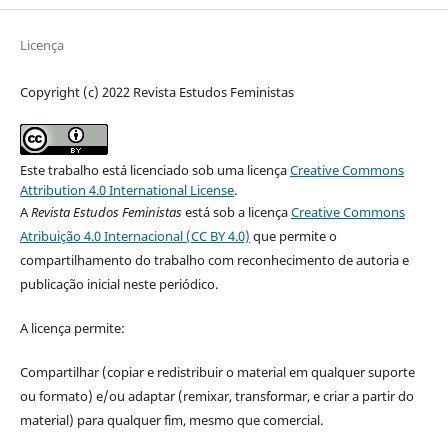
Licença
Copyright (c) 2022 Revista Estudos Feministas
Este trabalho está licenciado sob uma licença
Creative Commons
Attribution 4.0 International License
.
A
Revista Estudos Feministas
está sob a licença
Creative Commons
Atribuição 4.0 Internacional (CC BY 4.0)
que permite o
compartilhamento do trabalho com reconhecimento de autoria e
publicação inicial neste periódico.
A licença permite:
Compartilhar (copiar e redistribuir o material em qualquer suporte
ou formato) e/ou adaptar (remixar, transformar, e criar a partir do
material) para qualquer fim, mesmo que comercial.