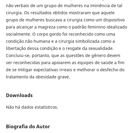
não verbais de um grupo de mulheres na iminência de tal
cirurgia. Os resultados obtidos mostraram que aquele
grupo de mulheres buscava a cirurgia como um dispositivo
para alcançar a magreza como o padrão feminino idealizado
socialmente. O corpo gordo foi reconhecido como uma
condição não humana e a cirurgia simbolizada como a
libertação dessa condição e o resgate da sexualidade.
Concluiu-se, portanto, que as questões de gênero devem
ser reconhecidas para apoiarem as equipes de saúde a fim
de se mitigar expectativas irreais e melhorar o desfecho do
tratamento da obesidade grave.
Downloads
Não há dados estatísticos.
Biografia do Autor