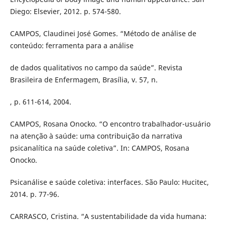
Diego: Elsevier, 2012. p. 574-580.
CAMPOS, Claudinei José Gomes. “Método de análise de
conteúdo: ferramenta para a análise
de dados qualitativos no campo da saúde”. Revista
Brasileira de Enfermagem, Brasília, v. 57, n.
, p. 611-614, 2004.
CAMPOS, Rosana Onocko. “O encontro trabalhador-usuário
na atenção à saúde: uma contribuição da narrativa
psicanalítica na saúde coletiva”. In: CAMPOS, Rosana
Onocko.
Psicanálise e saúde coletiva: interfaces. São Paulo: Hucitec,
2014. p. 77-96.
CARRASCO, Cristina. “A sustentabilidade da vida humana: