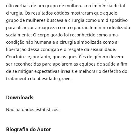
não verbais de um grupo de mulheres na iminência de tal
cirurgia. Os resultados obtidos mostraram que aquele
grupo de mulheres buscava a cirurgia como um dispositivo
para alcançar a magreza como o padrão feminino idealizado
socialmente. O corpo gordo foi reconhecido como uma
condição não humana e a cirurgia simbolizada como a
libertação dessa condição e o resgate da sexualidade.
Concluiu-se, portanto, que as questões de gênero devem
ser reconhecidas para apoiarem as equipes de saúde a fim
de se mitigar expectativas irreais e melhorar o desfecho do
tratamento da obesidade grave.
Downloads
Não há dados estatísticos.
Biografia do Autor