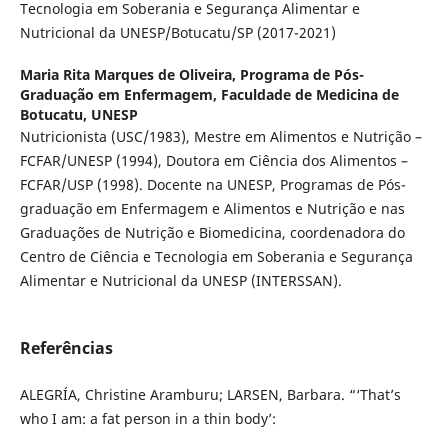
Tecnologia em Soberania e Segurança Alimentar e
Nutricional da UNESP/Botucatu/SP (2017-2021)
Maria Rita Marques de Oliveira,
Programa de Pós-
Graduação em Enfermagem, Faculdade de Medicina de
Botucatu, UNESP
Nutricionista (USC/1983), Mestre em Alimentos e Nutrição –
FCFAR/UNESP (1994), Doutora em Ciência dos Alimentos –
FCFAR/USP (1998). Docente na UNESP, Programas de Pós-
graduação em Enfermagem e Alimentos e Nutrição e nas
Graduações de Nutrição e Biomedicina, coordenadora do
Centro de Ciência e Tecnologia em Soberania e Segurança
Alimentar e Nutricional da UNESP (INTERSSAN).
Referências
ALEGRÍA, Christine Aramburu; LARSEN, Barbara. “‘That’s
who I am: a fat person in a thin body’: