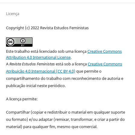
Licença
Copyright (c) 2022 Revista Estudos Feministas
Este trabalho está licenciado sob uma licença
Creative Commons
Attribution 4.0 International License
.
A
Revista Estudos Feministas
está sob a licença
Creative Commons
Atribuição 4.0 Internacional (CC BY 4.0)
que permite o
compartilhamento do trabalho com reconhecimento de autoria e
publicação inicial neste periódico.
A licença permite:
Compartilhar (copiar e redistribuir o material em qualquer suporte
ou formato) e/ou adaptar (remixar, transformar, e criar a partir do
material) para qualquer fim, mesmo que comercial.