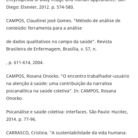
Diego: Elsevier, 2012. p. 574-580.
CAMPOS, Claudinei José Gomes. “Método de análise de
conteúdo: ferramenta para a análise
de dados qualitativos no campo da saúde”. Revista
Brasileira de Enfermagem, Brasília, v. 57, n.
, p. 611-614, 2004.
CAMPOS, Rosana Onocko. “O encontro trabalhador-usuário
na atenção à saúde: uma contribuição da narrativa
psicanalítica na saúde coletiva”. In: CAMPOS, Rosana
Onocko.
Psicanálise e saúde coletiva: interfaces. São Paulo: Hucitec,
2014. p. 77-96.
CARRASCO, Cristina. “A sustentabilidade da vida humana: